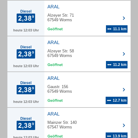
ARAL
Diesel
Alzeyer Str. 71
67549 Worms
11.1 km
heute 12:03 Uhr
ARAL
Diesel
Alzeyer Str. 58
67549 Worms
11.2 km
heute 12:03 Uhr
ARAL
Diesel
Gaustr. 156
67549 Worms
12.7 km
heute 12:03 Uhr
ARAL
Diesel
Mainzer Str. 140
67547 Worms
13.9 km
heute 12:03 Uhr