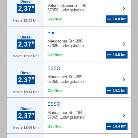
Diesel
Valentin-Bauer-Str. 49
67059 Ludwigshafen
14.0 km
heute 12:02 Uhr
Shell
Diesel
Maudacher Str. 298
67065 Ludwigshafen
14.0 km
heute 12:02 Uhr
ESSO
Diesel
Maudacher Str. 289
67065 Ludwigshafen
14.1 km
heute 12:13 Uhr
ESSO
Diesel
Maudacher Str. 194
67065 Ludwigshafen
14.4 km
heute 12:06 Uhr