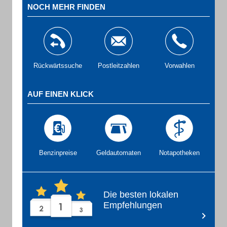
NOCH MEHR FINDEN
Rückwärtssuche
Postleitzahlen
Vorwahlen
AUF EINEN KLICK
Benzinpreise
Geldautomaten
Notapotheken
Die besten lokalen
Empfehlungen