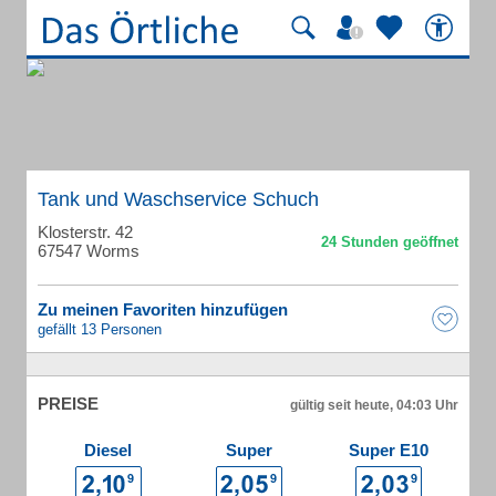
Tank und Waschservice Schuch
Klosterstr. 42
67547 Worms
Zu meinen Favoriten hinzufügen
gefällt 13 Personen
PREISE
gültig seit heute, 04:03 Uhr
Diesel
Super
Super E10