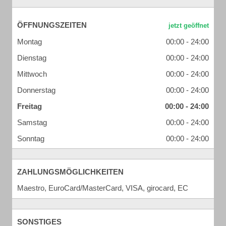
ÖFFNUNGSZEITEN
Montag
00:00 - 24:00
Dienstag
00:00 - 24:00
Mittwoch
00:00 - 24:00
Donnerstag
00:00 - 24:00
Freitag
00:00 - 24:00
Samstag
00:00 - 24:00
Sonntag
00:00 - 24:00
ZAHLUNGSMÖGLICHKEITEN
Maestro, EuroCard/MasterCard, VISA, girocard, EC
SONSTIGES