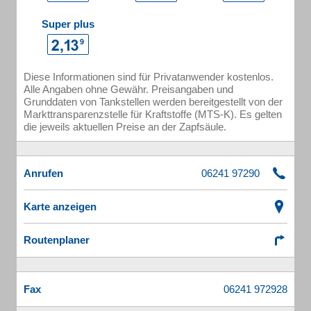
Super plus
Diese Informationen sind für Privatanwender kostenlos.
Alle Angaben ohne Gewähr. Preisangaben und
Grunddaten von Tankstellen werden bereitgestellt von der
Markttransparenzstelle für Kraftstoffe (MTS-K). Es gelten
die jeweils aktuellen Preise an der Zapfsäule.
Anrufen
Karte anzeigen
Routenplaner
Fax