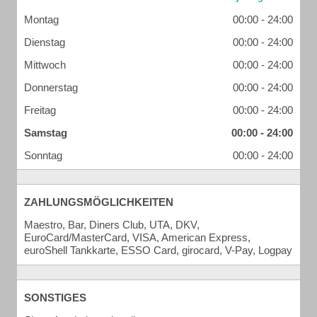
Montag
00:00 - 24:00
Dienstag
00:00 - 24:00
Mittwoch
00:00 - 24:00
Donnerstag
00:00 - 24:00
Freitag
00:00 - 24:00
Samstag
00:00 - 24:00
Sonntag
00:00 - 24:00
ZAHLUNGSMÖGLICHKEITEN
Maestro, Bar, Diners Club, UTA, DKV,
EuroCard/MasterCard, VISA, American Express,
euroShell Tankkarte, ESSO Card, girocard, V-Pay, Logpay
SONSTIGES