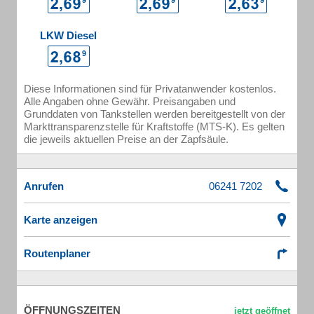
LKW Diesel
Diese Informationen sind für Privatanwender kostenlos.
Alle Angaben ohne Gewähr. Preisangaben und
Grunddaten von Tankstellen werden bereitgestellt von der
Markttransparenzstelle für Kraftstoffe (MTS-K). Es gelten
die jeweils aktuellen Preise an der Zapfsäule.
Anrufen
Karte anzeigen
Routenplaner
ÖFFNUNGSZEITEN