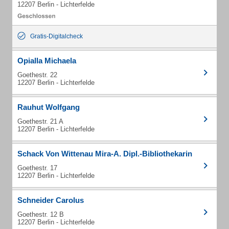
12207 Berlin - Lichterfelde
Gratis-Digitalcheck
Opialla Michaela
Goethestr. 22
12207 Berlin - Lichterfelde
Rauhut Wolfgang
Goethestr. 21 A
12207 Berlin - Lichterfelde
Schack Von Wittenau Mira-A. Dipl.-Bibliothekarin
Goethestr. 17
12207 Berlin - Lichterfelde
Schneider Carolus
Goethestr. 12 B
12207 Berlin - Lichterfelde