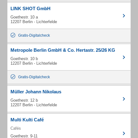
LINK SHOT GmbH
Goethestr. 10 a
12207 Berlin - Lichterfelde
Gratis-Digitalcheck
Metropole Berlin GmbH & Co. Hertastr. 25/26 KG
Goethestr. 10 b
12207 Berlin - Lichterfelde
Gratis-Digitalcheck
Müller Johann Nikolaus
Goethestr. 12 b
12207 Berlin - Lichterfelde
Multi Kulti Café
Cafés
Goethestr. 9-11