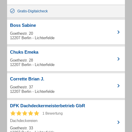
Gratis-Digitalcheck
Boss Sabine
Goethestr. 20
12207 Berlin - Lichterfelde
Chuks Emeka
Goethestr. 28
12207 Berlin - Lichterfelde
Corrette Brian J.
Goethestr. 37
12207 Berlin - Lichterfelde
DFK Dachdeckermeisterbetrieb GbR
1 Bewertung
Dachdeckereien
Goethestr. 33