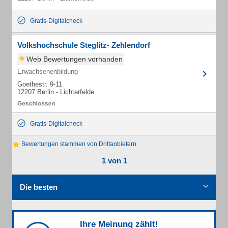
Gratis-Digitalcheck
Volkshochschule Steglitz- Zehlendorf
Web Bewertungen vorhanden
Erwachsenenbildung
Goethestr. 9-11
12207 Berlin - Lichterfelde
Gratis-Digitalcheck
Bewertungen stammen von Drittanbietern
1 von 1
Die besten
Ihre Meinung zählt!