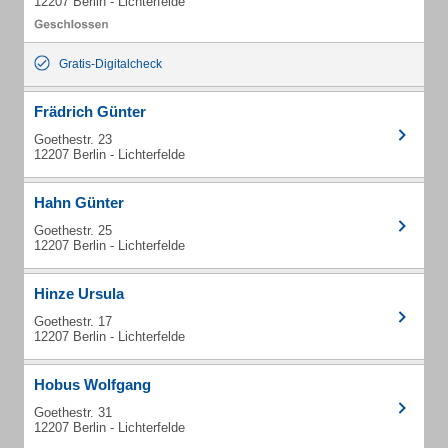
12207 Berlin - Lichterfelde
Gratis-Digitalcheck
Frädrich Günter
Goethestr. 23
12207 Berlin - Lichterfelde
Hahn Günter
Goethestr. 25
12207 Berlin - Lichterfelde
Hinze Ursula
Goethestr. 17
12207 Berlin - Lichterfelde
Hobus Wolfgang
Goethestr. 31
12207 Berlin - Lichterfelde