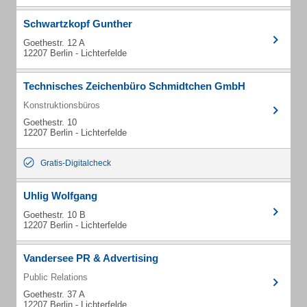
Schwartzkopf Gunther
Goethestr. 12 A
12207 Berlin - Lichterfelde
Technisches Zeichenbüro Schmidtchen GmbH
Konstruktionsbüros
Goethestr. 10
12207 Berlin - Lichterfelde
Gratis-Digitalcheck
Uhlig Wolfgang
Goethestr. 10 B
12207 Berlin - Lichterfelde
Vandersee PR & Advertising
Public Relations
Goethestr. 37 A
12207 Berlin - Lichterfelde