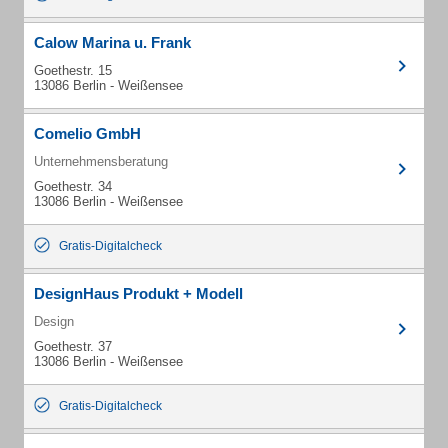
Calow Marina u. Frank
Goethestr. 15
13086 Berlin - Weißensee
Comelio GmbH
Unternehmensberatung
Goethestr. 34
13086 Berlin - Weißensee
Gratis-Digitalcheck
DesignHaus Produkt + Modell
Design
Goethestr. 37
13086 Berlin - Weißensee
Gratis-Digitalcheck