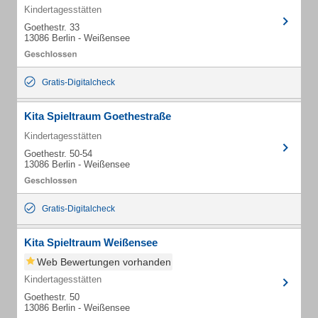
Kindertagesstätten
Goethestr. 33
13086 Berlin - Weißensee
Gratis-Digitalcheck
Kita Spieltraum Goethestraße
Kindertagesstätten
Goethestr. 50-54
13086 Berlin - Weißensee
Gratis-Digitalcheck
Kita Spieltraum Weißensee
Web Bewertungen vorhanden
Kindertagesstätten
Goethestr. 50
13086 Berlin - Weißensee