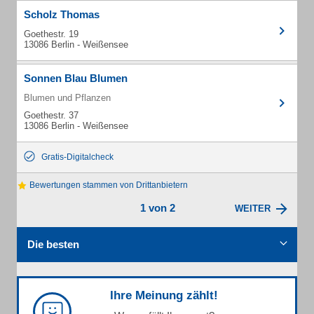
Scholz Thomas
Goethestr. 19
13086 Berlin - Weißensee
Sonnen Blau Blumen
Blumen und Pflanzen
Goethestr. 37
13086 Berlin - Weißensee
Gratis-Digitalcheck
Bewertungen stammen von Drittanbietern
1 von 2
WEITER
Die besten
Ihre Meinung zählt!