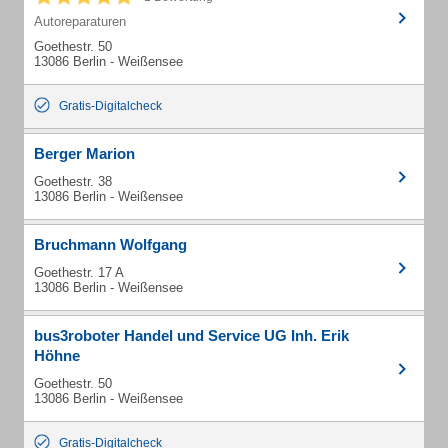
Autoreparaturen
Goethestr. 50
13086 Berlin - Weißensee
Gratis-Digitalcheck
Berger Marion
Goethestr. 38
13086 Berlin - Weißensee
Bruchmann Wolfgang
Goethestr. 17 A
13086 Berlin - Weißensee
bus3roboter Handel und Service UG Inh. Erik
Höhne
Goethestr. 50
13086 Berlin - Weißensee
Gratis-Digitalcheck