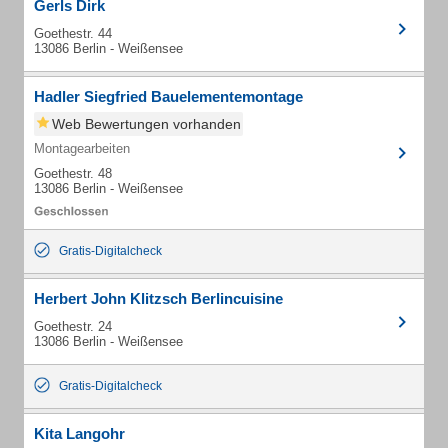
Gerls Dirk
Goethestr. 44
13086 Berlin - Weißensee
Hadler Siegfried Bauelementemontage
Web Bewertungen vorhanden
Montagearbeiten
Goethestr. 48
13086 Berlin - Weißensee
Gratis-Digitalcheck
Herbert John Klitzsch Berlincuisine
Goethestr. 24
13086 Berlin - Weißensee
Gratis-Digitalcheck
Kita Langohr