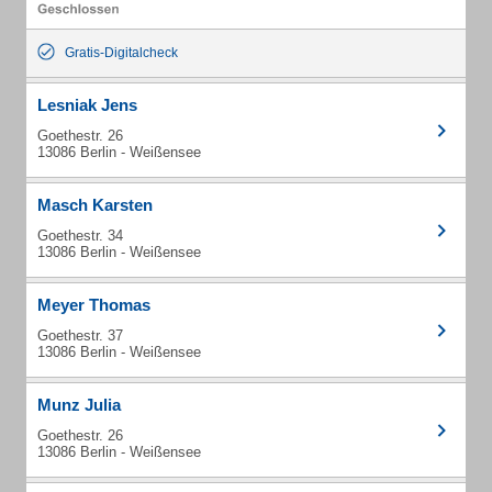
Gratis-Digitalcheck
Lesniak Jens
Goethestr. 26
13086 Berlin - Weißensee
Masch Karsten
Goethestr. 34
13086 Berlin - Weißensee
Meyer Thomas
Goethestr. 37
13086 Berlin - Weißensee
Munz Julia
Goethestr. 26
13086 Berlin - Weißensee