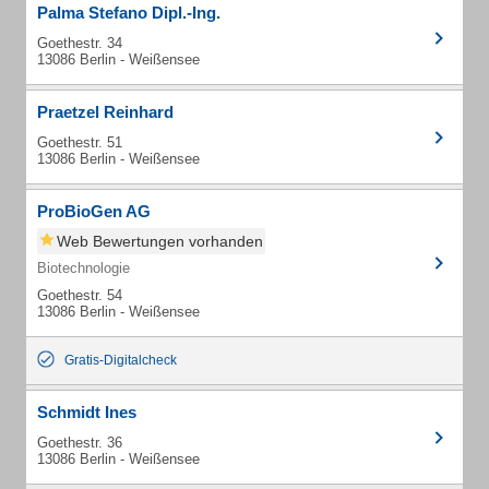
Palma Stefano Dipl.-Ing.
Goethestr. 34
13086 Berlin - Weißensee
Praetzel Reinhard
Goethestr. 51
13086 Berlin - Weißensee
ProBioGen AG
Web Bewertungen vorhanden
Biotechnologie
Goethestr. 54
13086 Berlin - Weißensee
Gratis-Digitalcheck
Schmidt Ines
Goethestr. 36
13086 Berlin - Weißensee