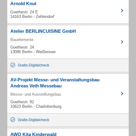
Arnold Knut
Goethestr. 24 E
14163 Berlin - Zehlendorf
Atelier BERLINCUISINE GmbH
Bauelemente
Goethestr. 24
13086 Berlin - Weißensee
Gratis-Digitalcheck
AV-Projekt Messe- und Veranstaltungsbau
Andreas Veth Messebau
Messe- und Ausstellungsbau
Goethestr. 82
10623 Berlin - Charlottenburg
Gratis-Digitalcheck
AWO Kita Kinderwald