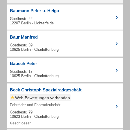
Baumann Peter u. Helga
Goethestr. 22
12207 Berlin - Lichterfelde
Baur Manfred
Goethestr. 59
10625 Berlin - Charlottenburg
Bausch Peter
Goethestr. 17
10625 Berlin - Charlottenburg
Beck Christoph Spezialradgeschäft
Web Bewertungen vorhanden
Fahrräder und Fahrradzubehör
Goethestr. 79
10623 Berlin - Charlottenburg