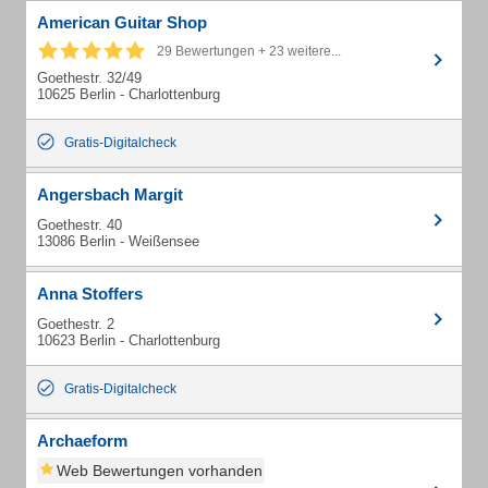
American Guitar Shop
29 Bewertungen + 23 weitere...
Goethestr. 32/49
10625 Berlin - Charlottenburg
Gratis-Digitalcheck
Angersbach Margit
Goethestr. 40
13086 Berlin - Weißensee
Anna Stoffers
Goethestr. 2
10623 Berlin - Charlottenburg
Gratis-Digitalcheck
Archaeform
Web Bewertungen vorhanden