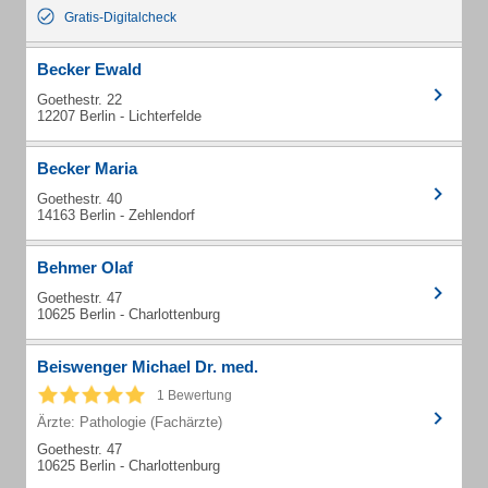
Gratis-Digitalcheck
Becker Ewald
Goethestr. 22
12207 Berlin - Lichterfelde
Becker Maria
Goethestr. 40
14163 Berlin - Zehlendorf
Behmer Olaf
Goethestr. 47
10625 Berlin - Charlottenburg
Beiswenger Michael Dr. med.
1 Bewertung
Ärzte: Pathologie (Fachärzte)
Goethestr. 47
10625 Berlin - Charlottenburg