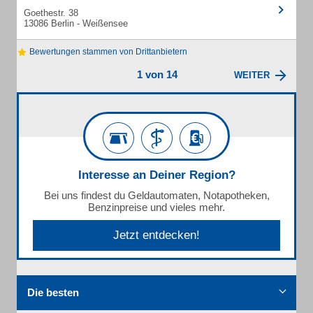
Goethestr. 38
13086 Berlin - Weißensee
Bewertungen stammen von Drittanbietern
1 von 14
WEITER
Interesse an Deiner Region?
Bei uns findest du Geldautomaten, Notapotheken,
Benzinpreise und vieles mehr.
Jetzt entdecken!
Die besten