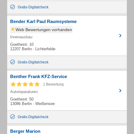
Gratis-Digitalcheck
Bender Karl Paul Raumsysteme
Web Bewertungen vorhanden
Innenausbau
Goethestr. 10
12207 Berlin - Lichterfelde
Gratis-Digitalcheck
Benther Frank KFZ-Service
1 Bewertung
Autoreparaturen
Goethestr. 50
13086 Berlin - Weißensee
Gratis-Digitalcheck
Berger Marion