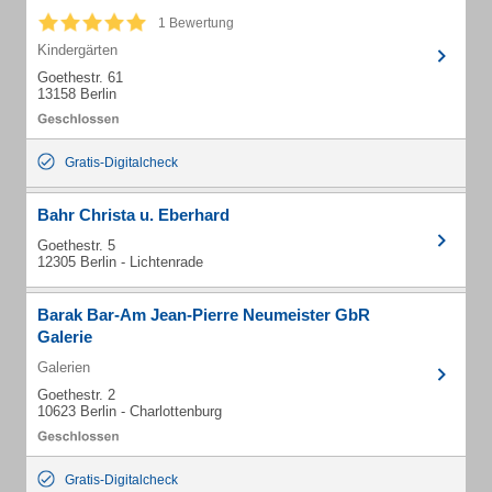
1 Bewertung
Kindergärten
Goethestr. 61
13158 Berlin
Gratis-Digitalcheck
Bahr Christa u. Eberhard
Goethestr. 5
12305 Berlin - Lichtenrade
Barak Bar-Am Jean-Pierre Neumeister GbR
Galerie
Galerien
Goethestr. 2
10623 Berlin - Charlottenburg
Gratis-Digitalcheck