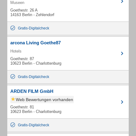
Museen
Goethestr. 26 A
14163 Berlin - Zehlendorf
Gratis-Digitalcheck
arcona Living Goethe87
Hotels
Goethestr. 87
10623 Berlin - Charlottenburg
Gratis-Digitalcheck
ARDEN FILM GmbH
Web Bewertungen vorhanden
Goethestr. 81
10623 Berlin - Charlottenburg
Gratis-Digitalcheck