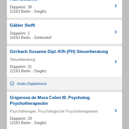
Düppelstr. 38
12163 Berlin - Steglitz
Gäbler Steffi
Düppelstr. 2
14163 Berlin - Zehlendorf
Girrbach Susanne Dipl.-Kffr.(FH) Steuerberatung
Steuerberatung
Düppelstr. 31
12163 Berlin - Steglitz
Gratis-Digitalcheck
Grigorova de Mora Colon M. Psycholog.
Psychotherapeutin
Psychotherapie: Psychologische Psychotherapeuten
Düppelstr. 29
12163 Berlin - Steglitz