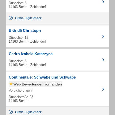
Düppelstr. 6
14163 Berlin - Zehlendorf
Gratis-Digitalcheck
Brändli Christoph
Düppelstr. 15
14163 Berlin - Zehlendorf
Cedro Izabela Katarzyna
Düppelstr. 8
14163 Berlin - Zehlendorf
Continentale: Schwäbe und Schwäbe
Web Bewertungen vorhanden
Versicherungen
Düppelstraße 23
14163 Berlin
Gratis-Digitalcheck