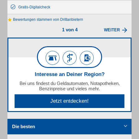
Gratis-Digitalcheck
Bewertungen stammen von Drittanbietern
1 von 4
WEITER
Interesse an Deiner Region?
Bei uns findest du Geldautomaten, Notapotheken,
Benzinpreise und vieles mehr.
Jetzt entdecken!
Die besten