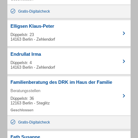
Gratis-Digitalcheck
Elligsen Klaus-Peter
Düppelstr. 23
14163 Berlin - Zehlendorf
Endrullat Irma
Düppelstr. 4
14163 Berlin - Zehlendorf
Familienberatung des DRK im Haus der Familie
Beratungsstellen
Düppelstr. 36
12163 Berlin - Steglitz
Gratis-Digitalcheck
Fath Susanne