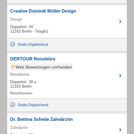
Creative Dominik Müller Design
Design
Düppelstr. 34
12163 Berlin - Steglitz
Gratis-Digitalcheck
DERTOUR Reisebüro
Web Bewertungen vorhanden
Reisebüros
Düppelstr. 39 a
12163 Berlin
Gratis-Digitalcheck
Dr. Bettina Schede Zahnärztin
Zahnärzte