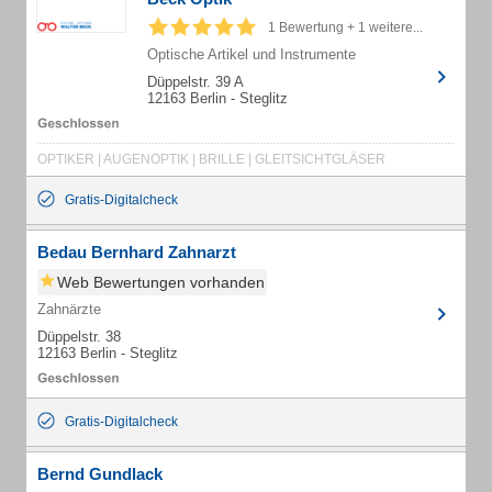
1 Bewertung + 1 weitere...
Optische Artikel und Instrumente
Düppelstr. 39 A
12163 Berlin - Steglitz
OPTIKER | AUGENOPTIK | BRILLE | GLEITSICHTGLÄSER
Gratis-Digitalcheck
Bedau Bernhard Zahnarzt
Web Bewertungen vorhanden
Zahnärzte
Düppelstr. 38
12163 Berlin - Steglitz
Gratis-Digitalcheck
Bernd Gundlack