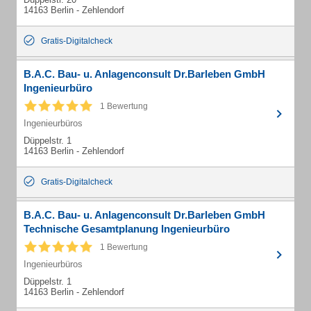
14163 Berlin - Zehlendorf
Gratis-Digitalcheck
B.A.C. Bau- u. Anlagenconsult Dr.Barleben GmbH
Ingenieurbüro
1 Bewertung
Ingenieurbüros
Düppelstr. 1
14163 Berlin - Zehlendorf
Gratis-Digitalcheck
B.A.C. Bau- u. Anlagenconsult Dr.Barleben GmbH
Technische Gesamtplanung Ingenieurbüro
1 Bewertung
Ingenieurbüros
Düppelstr. 1
14163 Berlin - Zehlendorf