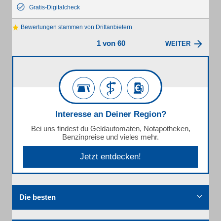
Gratis-Digitalcheck
Bewertungen stammen von Drittanbietern
1 von 60
WEITER
Interesse an Deiner Region?
Bei uns findest du Geldautomaten, Notapotheken,
Benzinpreise und vieles mehr.
Jetzt entdecken!
Die besten