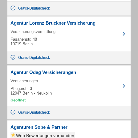
Gratis-Digitalcheck
Agentur Lorenz Bruckner Versicherung
Versicherungsvermittlung
Fasanenstr. 48
10719 Berlin
Gratis-Digitalcheck
Agentur Odag Versicherungen
Versicherungen
Pflügerstr. 3
12047 Berlin - Neukölln
Gratis-Digitalcheck
Agenturen Sobe & Partner
Web Bewertungen vorhanden