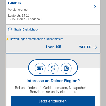
Gudrun
Versicherungen
Lauterstr. 14-15
12159 Berlin - Friedenau
Gratis-Digitalcheck
Bewertungen stammen von Drittanbietern
1 von 105
WEITER
Interesse an Deiner Region?
Bei uns findest du Geldautomaten, Notapotheken,
Benzinpreise und vieles mehr.
Jetzt entdecken!