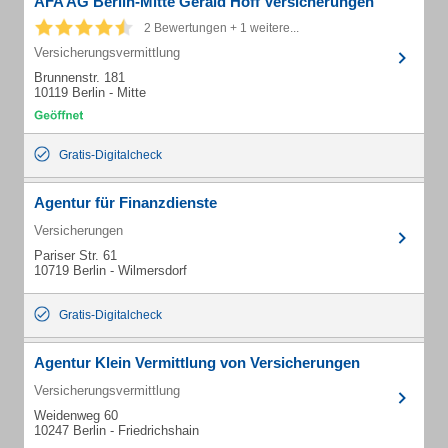
AFA AG Berlin-Mitte Gerald Hoff Versicherungen
2 Bewertungen + 1 weitere...
Versicherungsvermittlung
Brunnenstr. 181
10119 Berlin - Mitte
Gratis-Digitalcheck
Agentur für Finanzdienste
Versicherungen
Pariser Str. 61
10719 Berlin - Wilmersdorf
Gratis-Digitalcheck
Agentur Klein Vermittlung von Versicherungen
Versicherungsvermittlung
Weidenweg 60
10247 Berlin - Friedrichshain