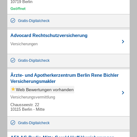
10719 Berlin
Gratis-Digitalcheck
Advocard Rechtschutzversicherung
Versicherungen
Gratis-Digitalcheck
Ärzte- und Apotherkerzentrum Berlin Rene Bichler
Versicherungsmakler
Web Bewertungen vorhanden
Versicherungsvermittlung
Chausseestr. 22
10115 Berlin - Mitte
Gratis-Digitalcheck