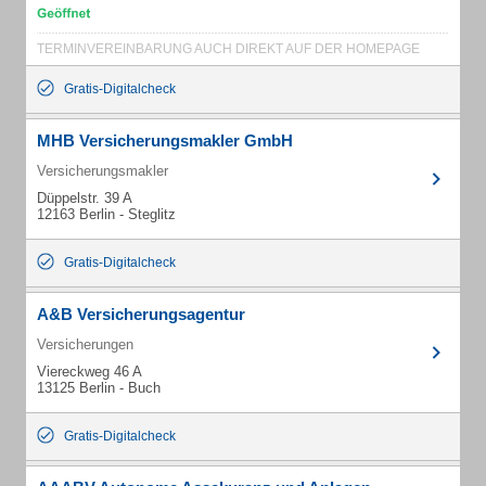
TERMINVEREINBARUNG AUCH DIREKT AUF DER HOMEPAGE
Gratis-Digitalcheck
MHB Versicherungsmakler GmbH
Versicherungsmakler
Düppelstr. 39 A
12163 Berlin - Steglitz
Gratis-Digitalcheck
A&B Versicherungsagentur
Versicherungen
Viereckweg 46 A
13125 Berlin - Buch
Gratis-Digitalcheck