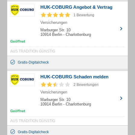
HUK-COBURG Angebot & Vertrag
1 Bewertung
Versicherungen
Marburger Str. 10
10914 Berlin - Charlottenburg
AUS TRADITION GÜNSTIG
Gratis-Digitalcheck
HUK-COBURG Schaden melden
2 Bewertungen
Versicherungen
Marburger Str. 10
10914 Berlin - Charlottenburg
AUS TRADITION GÜNSTIG
Gratis-Digitalcheck