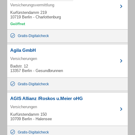
Versicherungsvermittlung
Kurfürstendamm 219
10719 Berlin - Charlottenburg
Gratis-Digitalcheck
Agila GmbH
Versicherungen
Badstr. 12
13357 Berlin - Gesundbrunnen
Gratis-Digitalcheck
AGIS Allianz /Roskos u.Meier oHG
Versicherungen
Kurfürstendamm 150
10709 Berlin - Halensee
Gratis-Digitalcheck