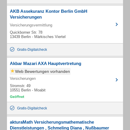
AKB Assekuranz Kontor Berlin GmbH
Versicherungen
Versicherungsvermittlung
Quickborner Str. 78
13439 Berlin - Märkisches Viertel
Gratis-Digitalcheck
Akbar Mazari AXA Hauptvertretung
Web Bewertungen vorhanden
Versicherungen
Stromstr. 49
10551 Berlin - Moabit
Gratis-Digitalcheck
akturaMath Versicherungsmathematische
Dienstleistungen , Schmeling Diana , Nußbaumer