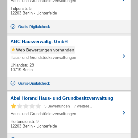
Haus- und Grundstücksverwaltungen
Tulpenstr. 5
12203 Berlin - Lichterfelde
Gratis-Digitalcheck
ABC Hausverwaltg. GmbH
Web Bewertungen vorhanden
Haus- und Grundstücksverwaltungen
Uhlandstr. 28
10719 Berlin
Gratis-Digitalcheck
Abel Horand Haus- und Grundbesitzverwaltung
5 Bewertungen + 7 weitere...
Haus- und Grundstücksverwaltungen
Hortensienstr. 9
12203 Berlin - Lichterfelde