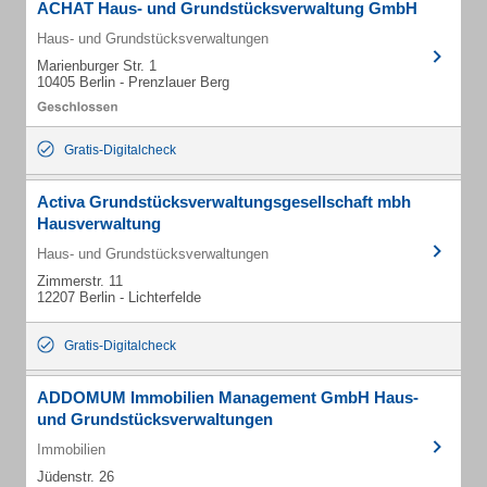
ACHAT Haus- und Grundstücksverwaltung GmbH
Haus- und Grundstücksverwaltungen
Marienburger Str. 1
10405 Berlin - Prenzlauer Berg
Gratis-Digitalcheck
Activa Grundstücksverwaltungsgesellschaft mbh
Hausverwaltung
Haus- und Grundstücksverwaltungen
Zimmerstr. 11
12207 Berlin - Lichterfelde
Gratis-Digitalcheck
ADDOMUM Immobilien Management GmbH Haus-
und Grundstücksverwaltungen
Immobilien
Jüdenstr. 26