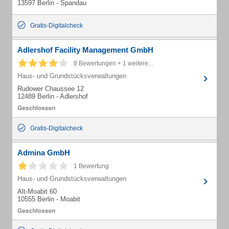
13597 Berlin - Spandau
Gratis-Digitalcheck
Adlershof Facility Management GmbH
8 Bewertungen + 1 weitere...
Haus- und Grundstücksverwaltungen
Rudower Chaussee 12
12489 Berlin - Adlershof
Gratis-Digitalcheck
Admina GmbH
1 Bewertung
Haus- und Grundstücksverwaltungen
Alt-Moabit 60
10555 Berlin - Moabit