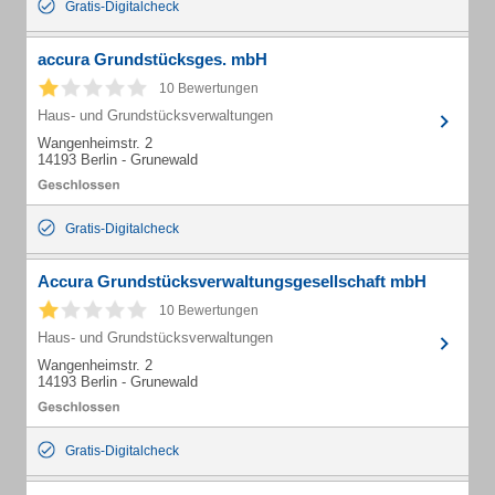
Gratis-Digitalcheck
accura Grundstücksges. mbH
10 Bewertungen
Haus- und Grundstücksverwaltungen
Wangenheimstr. 2
14193 Berlin - Grunewald
Gratis-Digitalcheck
Accura Grundstücksverwaltungsgesellschaft mbH
10 Bewertungen
Haus- und Grundstücksverwaltungen
Wangenheimstr. 2
14193 Berlin - Grunewald
Gratis-Digitalcheck