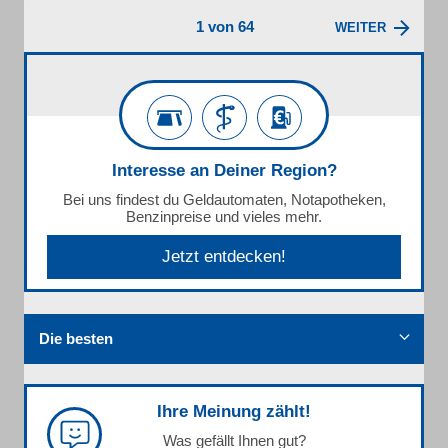
1 von 64
WEITER
Interesse an Deiner Region?
Bei uns findest du Geldautomaten, Notapotheken,
Benzinpreise und vieles mehr.
Jetzt entdecken!
Die besten
Ihre Meinung zählt!
Was gefällt Ihnen gut?