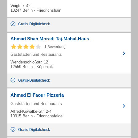
Voigtstr. 42
10247 Berlin - Friedrichshain
Gratis-Digitalcheck
Ahmad Shah Moradi Taj-Mahal-Haus
1 Bewertung
Gaststätten und Restaurants
Wendenschloßstr. 12
12559 Berlin - Köpenick
Gratis-Digitalcheck
Ahmed El Faour Pizzeria
Gaststätten und Restaurants
Alfred-Kowalke-Str. 2-4
10315 Berlin - Friedrichsfelde
Gratis-Digitalcheck