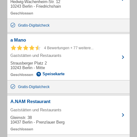
Hedwig-Wachenheim-Str. 12
10243 Berlin - Friedrichshain
Gratis-Digitalcheck
a Mano
4 Bewertungen + 77 weitere...
Gaststätten und Restaurants
Strausberger Platz 2
10243 Berlin - Mitte
Speisekarte
Gratis-Digitalcheck
A.NAM Restaurant
Gaststätten und Restaurants
Gleimstr. 38
10437 Berlin - Prenzlauer Berg