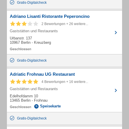
Gratis-Digitalcheck
Adriano Lisanti Ristorante Peperoncino
2 Bewertungen + 26 weitere...
Gaststätten und Restaurants
Urbanstr. 137
10967 Berlin - Kreuzberg
Gratis-Digitalcheck
Adriatic Frohnau UG Restaurant
4 Bewertungen + 16 weitere...
Gaststätten und Restaurants
Edelhofdamm 10
13465 Berlin - Frohnau
Speisekarte
Gratis-Digitalcheck