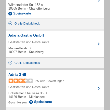
Wilmersdorfer Str. 152 a
10585 Berlin - Charlottenburg
Speisekarte
Gratis-Digitalcheck
Adana Gastro GmbH
Gaststätten und Restaurants
Manteuffelstr. 86
10997 Berlin - Kreuzberg
Gratis-Digitalcheck
Adria Grill
25 Yelp-Bewertungen
Gaststätten und Restaurants
Potsdamer Chaussee 36 D
14129 Berlin - Nikolassee
Speisekarte