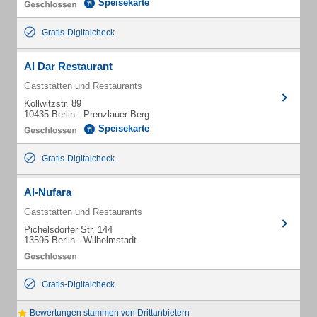
Speisekarte
Gratis-Digitalcheck
Al Dar Restaurant
Gaststätten und Restaurants
Kollwitzstr. 89
10435 Berlin - Prenzlauer Berg
Speisekarte
Gratis-Digitalcheck
Al-Nufara
Gaststätten und Restaurants
Pichelsdorfer Str. 144
13595 Berlin - Wilhelmstadt
Gratis-Digitalcheck
Bewertungen stammen von Drittanbietern