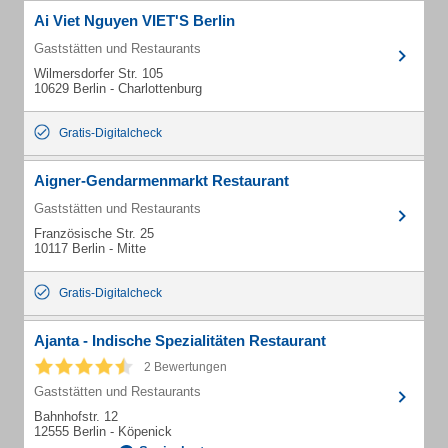
Ai Viet Nguyen VIET'S Berlin
Gaststätten und Restaurants
Wilmersdorfer Str. 105
10629 Berlin - Charlottenburg
Gratis-Digitalcheck
Aigner-Gendarmenmarkt Restaurant
Gaststätten und Restaurants
Französische Str. 25
10117 Berlin - Mitte
Gratis-Digitalcheck
Ajanta - Indische Spezialitäten Restaurant
2 Bewertungen
Gaststätten und Restaurants
Bahnhofstr. 12
12555 Berlin - Köpenick