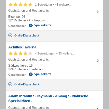
1 Bewertung + 43 weitere...
Gaststätten und Restaurants
Elsenstr. 26
12435 Berlin - Alt-Treptow
Speisekarte
Gratis-Digitalcheck
Achilles Taverna
4 Bewertungen + 33 weitere...
Gaststätten und Restaurants
Südwestkorso 15
12161 Berlin - Friedenau
Speisekarte
Gratis-Digitalcheck
Adam Ibrahim Suleymann - Amoag Sudanische
Spezialitäten -
Gaststätten und Restaurants