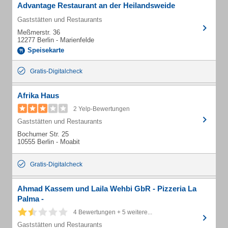
Advantage Restaurant an der Heilandsweide
Gaststätten und Restaurants
Meßmerstr. 36
12277 Berlin - Marienfelde
Speisekarte
Gratis-Digitalcheck
Afrika Haus
2 Yelp-Bewertungen
Gaststätten und Restaurants
Bochumer Str. 25
10555 Berlin - Moabit
Gratis-Digitalcheck
Ahmad Kassem und Laila Wehbi GbR - Pizzeria La
Palma -
4 Bewertungen + 5 weitere...
Gaststätten und Restaurants