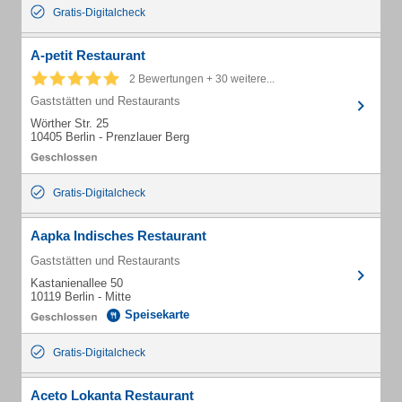
Gratis-Digitalcheck
A-petit Restaurant
2 Bewertungen + 30 weitere...
Gaststätten und Restaurants
Wörther Str. 25
10405 Berlin - Prenzlauer Berg
Gratis-Digitalcheck
Aapka Indisches Restaurant
Gaststätten und Restaurants
Kastanienallee 50
10119 Berlin - Mitte
Speisekarte
Gratis-Digitalcheck
Aceto Lokanta Restaurant