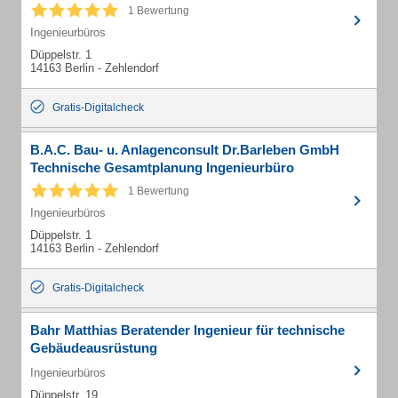
1 Bewertung
Ingenieurbüros
Düppelstr. 1
14163 Berlin - Zehlendorf
Gratis-Digitalcheck
B.A.C. Bau- u. Anlagenconsult Dr.Barleben GmbH
Technische Gesamtplanung Ingenieurbüro
1 Bewertung
Ingenieurbüros
Düppelstr. 1
14163 Berlin - Zehlendorf
Gratis-Digitalcheck
Bahr Matthias Beratender Ingenieur für technische
Gebäudeausrüstung
Ingenieurbüros
Düppelstr. 19