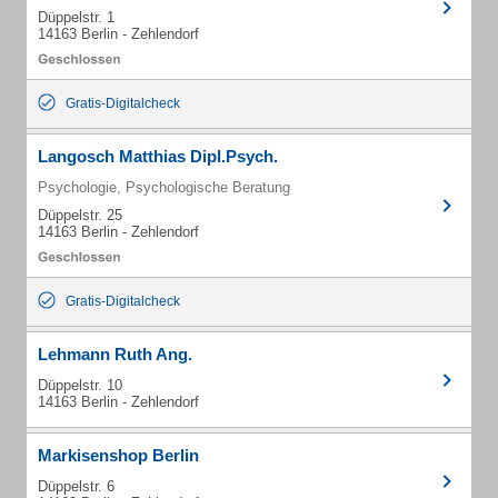
Düppelstr. 1
14163 Berlin - Zehlendorf
Gratis-Digitalcheck
Langosch Matthias Dipl.Psych.
Psychologie, Psychologische Beratung
Düppelstr. 25
14163 Berlin - Zehlendorf
Gratis-Digitalcheck
Lehmann Ruth Ang.
Düppelstr. 10
14163 Berlin - Zehlendorf
Markisenshop Berlin
Düppelstr. 6