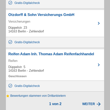
Gratis-Digitalcheck
Otzdorff & Sohn Versicherungs GmbH
Versicherungen
Düppelstr. 23
14163 Berlin - Zehlendorf
Gratis-Digitalcheck
Reifen Adam Inh. Thomas Adam Reifenfachhandel
Reifen
Düppelstr. 5
14163 Berlin - Zehlendorf
Gratis-Digitalcheck
Bewertungen stammen von Drittanbietern
1 von 2
WEITER