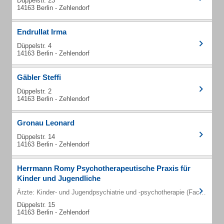
Düppelstr. 23
14163 Berlin - Zehlendorf
Endrullat Irma
Düppelstr. 4
14163 Berlin - Zehlendorf
Gäbler Steffi
Düppelstr. 2
14163 Berlin - Zehlendorf
Gronau Leonard
Düppelstr. 14
14163 Berlin - Zehlendorf
Herrmann Romy Psychotherapeutische Praxis für
Kinder und Jugendliche
Ärzte: Kinder- und Jugendpsychiatrie und -psychotherapie (Fachärzte)
Düppelstr. 15
14163 Berlin - Zehlendorf