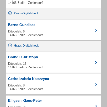
14163 Berlin - Zehlendorf
Gratis-Digitalcheck
Bernd Gundlack
Düppelstr. 6
14163 Berlin - Zehlendorf
Gratis-Digitalcheck
Brändli Christoph
Düppelstr. 15
14163 Berlin - Zehlendorf
Cedro Izabela Katarzyna
Düppelstr. 8
14163 Berlin - Zehlendorf
Elligsen Klaus-Peter