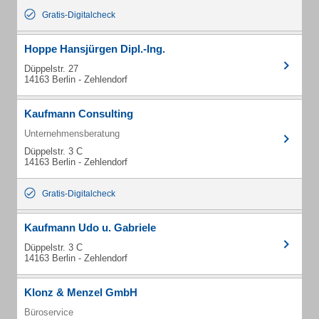
Gratis-Digitalcheck
Hoppe Hansjürgen Dipl.-Ing.
Düppelstr. 27
14163 Berlin - Zehlendorf
Kaufmann Consulting
Unternehmensberatung
Düppelstr. 3 C
14163 Berlin - Zehlendorf
Gratis-Digitalcheck
Kaufmann Udo u. Gabriele
Düppelstr. 3 C
14163 Berlin - Zehlendorf
Klonz & Menzel GmbH
Büroservice