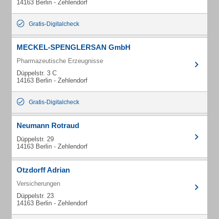
14163 Berlin - Zehlendorf
Gratis-Digitalcheck
MECKEL-SPENGLERSAN GmbH
Pharmazeutische Erzeugnisse
Düppelstr. 3 C
14163 Berlin - Zehlendorf
Gratis-Digitalcheck
Neumann Rotraud
Düppelstr. 29
14163 Berlin - Zehlendorf
Otzdorff Adrian
Versicherungen
Düppelstr. 23
14163 Berlin - Zehlendorf