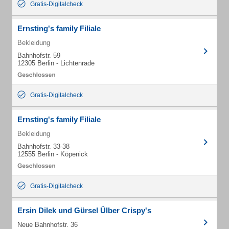
Gratis-Digitalcheck
Ernsting's family Filiale
Bekleidung
Bahnhofstr. 59
12305 Berlin - Lichtenrade
Gratis-Digitalcheck
Ernsting's family Filiale
Bekleidung
Bahnhofstr. 33-38
12555 Berlin - Köpenick
Gratis-Digitalcheck
Ersin Dilek und Gürsel Ülber Crispy's
Neue Bahnhofstr. 36