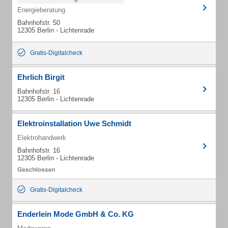
Energieberatung
Bahnhofstr. 50
12305 Berlin - Lichtenrade
Gratis-Digitalcheck
Ehrlich Birgit
Bahnhofstr. 16
12305 Berlin - Lichtenrade
Elektroinstallation Uwe Schmidt
Elektrohandwerk
Bahnhofstr. 16
12305 Berlin - Lichtenrade
Gratis-Digitalcheck
Enderlein Mode GmbH & Co. KG