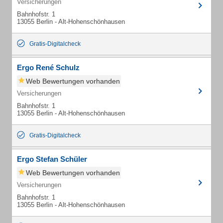
Versicherungen
Bahnhofstr. 1
13055 Berlin - Alt-Hohenschönhausen
Gratis-Digitalcheck
Ergo René Schulz
Web Bewertungen vorhanden
Versicherungen
Bahnhofstr. 1
13055 Berlin - Alt-Hohenschönhausen
Gratis-Digitalcheck
Ergo Stefan Schüler
Web Bewertungen vorhanden
Versicherungen
Bahnhofstr. 1
13055 Berlin - Alt-Hohenschönhausen