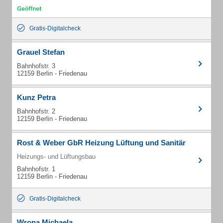
Gratis-Digitalcheck
Grauel Stefan
Bahnhofstr. 3
12159 Berlin - Friedenau
Kunz Petra
Bahnhofstr. 2
12159 Berlin - Friedenau
Rost & Weber GbR Heizung Lüftung und Sanitär
Heizungs- und Lüftungsbau
Bahnhofstr. 1
12159 Berlin - Friedenau
Gratis-Digitalcheck
Wrona Michaela