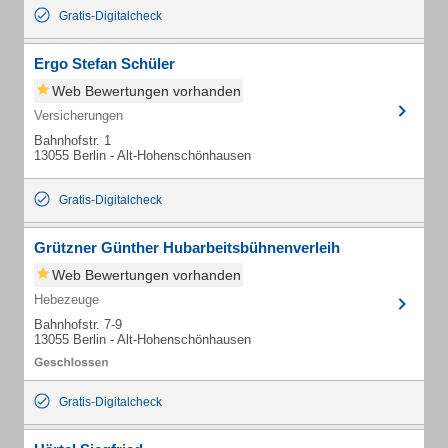
Gratis-Digitalcheck
Ergo Stefan Schüler
Web Bewertungen vorhanden
Versicherungen
Bahnhofstr. 1
13055 Berlin - Alt-Hohenschönhausen
Gratis-Digitalcheck
Grützner Günther Hubarbeitsbühnenverleih
Web Bewertungen vorhanden
Hebezeuge
Bahnhofstr. 7-9
13055 Berlin - Alt-Hohenschönhausen
Gratis-Digitalcheck