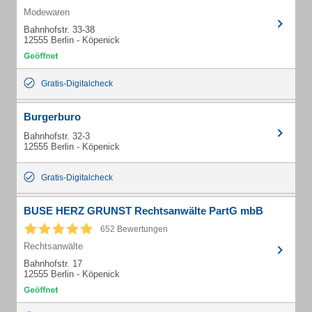
Modewaren
Bahnhofstr. 33-38
12555 Berlin - Köpenick
Gratis-Digitalcheck
Burgerburo
Bahnhofstr. 32-3
12555 Berlin - Köpenick
Gratis-Digitalcheck
BUSE HERZ GRUNST Rechtsanwälte PartG mbB
652 Bewertungen
Rechtsanwälte
Bahnhofstr. 17
12555 Berlin - Köpenick