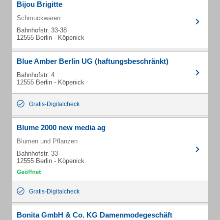
Bijou Brigitte
Schmuckwaren
Bahnhofstr. 33-38
12555 Berlin - Köpenick
Blue Amber Berlin UG (haftungsbeschränkt)
Bahnhofstr. 4
12555 Berlin - Köpenick
Gratis-Digitalcheck
Blume 2000 new media ag
Blumen und Pflanzen
Bahnhofstr. 33
12555 Berlin - Köpenick
Gratis-Digitalcheck
Bonita GmbH & Co. KG Damenmodegeschäft