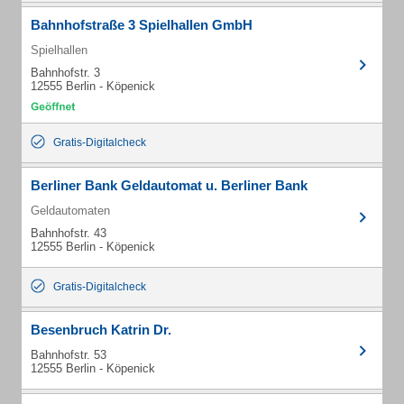
Bahnhofstraße 3 Spielhallen GmbH
Spielhallen
Bahnhofstr. 3
12555 Berlin - Köpenick
Gratis-Digitalcheck
Berliner Bank Geldautomat u. Berliner Bank
Geldautomaten
Bahnhofstr. 43
12555 Berlin - Köpenick
Gratis-Digitalcheck
Besenbruch Katrin Dr.
Bahnhofstr. 53
12555 Berlin - Köpenick