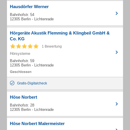
Hausdörfer Werner
Bahnhofstr. 54
12305 Berlin - Lichtenrade
Hörgeräte Akustik Flemming & Klingbeil GmbH &
Co. KG
1 Bewertung
Hörsysteme
Bahnhofstr. 59
12305 Berlin - Lichtenrade
Gratis-Digitalcheck
Höse Norbert
Bahnhofstr. 28
12305 Berlin - Lichtenrade
Höse Norbert Malermeister