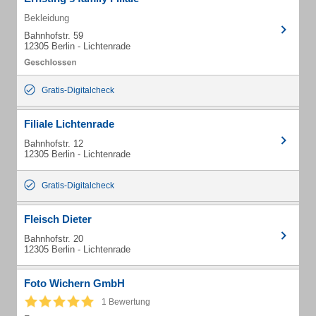
Bekleidung
Bahnhofstr. 59
12305 Berlin - Lichtenrade
Gratis-Digitalcheck
Filiale Lichtenrade
Bahnhofstr. 12
12305 Berlin - Lichtenrade
Gratis-Digitalcheck
Fleisch Dieter
Bahnhofstr. 20
12305 Berlin - Lichtenrade
Foto Wichern GmbH
1 Bewertung