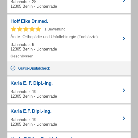
Bahnhofstr. 28
12305 Berlin - Lichtenrade
Hoff Eike Dr.med.
1 Bewertung
Ärzte: Orthopädie und Unfallchirurgie (Fachärzte)
Bahnhofstr. 9
12305 Berlin - Lichtenrade
Gratis-Digitalcheck
Karla E. F. Dipl.-Ing.
Bahnhofstr. 19
12305 Berlin - Lichtenrade
Karla E.F. Dipl.-Ing.
Bahnhofstr. 19
12305 Berlin - Lichtenrade