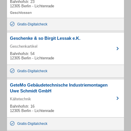
Bahnhofstr. 23
12305 Berlin - Lichtenrade
Gratis-Digitalcheck
Geschenke & so Birgit Lessak e.K.
Geschenkartikel
Bahnhofstr. 54
12305 Berlin - Lichtenrade
Gratis-Digitalcheck
GeteMo Gebäudetechnische Industriemontagen
Uwe Schmidt GmbH
Kältetechnik
Bahnhofstr. 16
12305 Berlin - Lichtenrade
Gratis-Digitalcheck