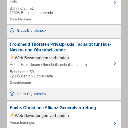
Foto
Bahnhofstr. 51
12305 Berlin - Lichtenrade
Gratis-Digitalcheck
Frommeld Thorsten Privatpraxis Facharzt für Hals-
Nasen- und Ohrenheilkunde
Web Bewertungen vorhanden
Ärzte: Hals-Nasen-Ohrenheilkunde (Fachärzte)
Bahnhofstr. 50
12305 Berlin - Lichtenrade
Gratis-Digitalcheck
Fuchs Christiane Allianz Generalvertretung
Web Bewertungen vorhanden
Versicherungen