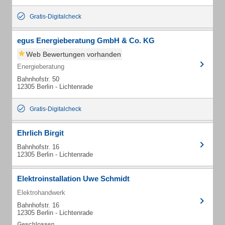
Gratis-Digitalcheck
egus Energieberatung GmbH & Co. KG
Web Bewertungen vorhanden
Energieberatung
Bahnhofstr. 50
12305 Berlin - Lichtenrade
Gratis-Digitalcheck
Ehrlich Birgit
Bahnhofstr. 16
12305 Berlin - Lichtenrade
Elektroinstallation Uwe Schmidt
Elektrohandwerk
Bahnhofstr. 16
12305 Berlin - Lichtenrade