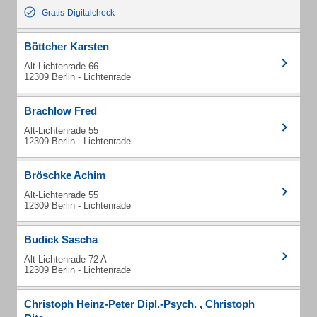
Gratis-Digitalcheck
Böttcher Karsten
Alt-Lichtenrade 66
12309 Berlin - Lichtenrade
Brachlow Fred
Alt-Lichtenrade 55
12309 Berlin - Lichtenrade
Bröschke Achim
Alt-Lichtenrade 55
12309 Berlin - Lichtenrade
Budick Sascha
Alt-Lichtenrade 72 A
12309 Berlin - Lichtenrade
Christoph Heinz-Peter Dipl.-Psych. , Christoph