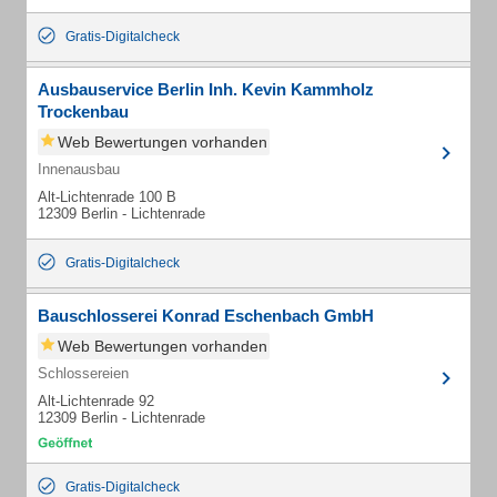
Gratis-Digitalcheck
Ausbauservice Berlin Inh. Kevin Kammholz
Trockenbau
Web Bewertungen vorhanden
Innenausbau
Alt-Lichtenrade 100 B
12309 Berlin - Lichtenrade
Gratis-Digitalcheck
Bauschlosserei Konrad Eschenbach GmbH
Web Bewertungen vorhanden
Schlossereien
Alt-Lichtenrade 92
12309 Berlin - Lichtenrade
Gratis-Digitalcheck