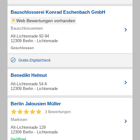
Bauschlosserei Konrad Eschenbach GmbH
Web Bewertungen vorhanden
Bauschlossereien
Alt-Lichtenrade 92-94
12309 Berlin - Lichtenrade
Gratis-Digitalcheck
Benedikt Helmut
Alt-Lichtenrade 54 A
12309 Berlin - Lichtenrade
Berlin Jalousien Müller
3 Bewertungen
Markisen
Alt-Lichtenrade 129
12309 Berlin - Lichtenrade