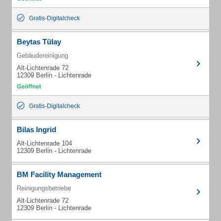
Gratis-Digitalcheck
Beytas Tülay
Gebäudereinigung
Alt-Lichtenrade 72
12309 Berlin - Lichtenrade
Gratis-Digitalcheck
Bilas Ingrid
Alt-Lichtenrade 104
12309 Berlin - Lichtenrade
BM Facility Management
Reinigungsbetriebe
Alt-Lichtenrade 72
12309 Berlin - Lichtenrade