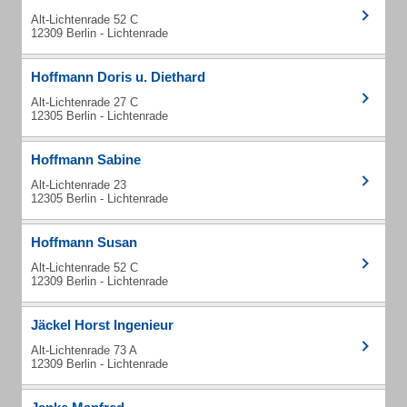
Alt-Lichtenrade 52 C
12309 Berlin - Lichtenrade
Hoffmann Doris u. Diethard
Alt-Lichtenrade 27 C
12305 Berlin - Lichtenrade
Hoffmann Sabine
Alt-Lichtenrade 23
12305 Berlin - Lichtenrade
Hoffmann Susan
Alt-Lichtenrade 52 C
12309 Berlin - Lichtenrade
Jäckel Horst Ingenieur
Alt-Lichtenrade 73 A
12309 Berlin - Lichtenrade