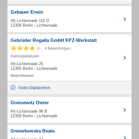
Gebauer Erwin
Alt Lichtenrade 116 D
12309 Berlin - Lichtenrade
Gebrüder Rogalla GmbH KFZ-Werkstatt
4 Bewertungen
Autoreparaturen
Alt-Lichtenrade 26
12305 Berlin - Lichtenrade
Gratis-Digitalcheck
Gniesewitz Dieter
Alt-Lichtenrade 96 B
12309 Berlin - Lichtenrade
Gniewkowska Beata