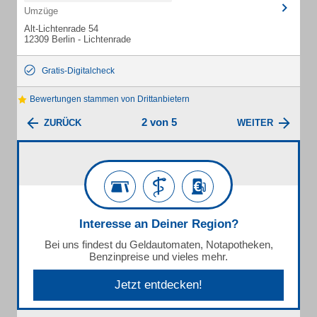
Umzüge
Alt-Lichtenrade 54
12309 Berlin - Lichtenrade
Gratis-Digitalcheck
Bewertungen stammen von Drittanbietern
2 von 5
ZURÜCK
WEITER
Interesse an Deiner Region?
Bei uns findest du Geldautomaten, Notapotheken,
Benzinpreise und vieles mehr.
Jetzt entdecken!