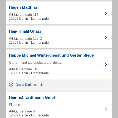
Hagen Matthias
Alt-Lichtenrade 114
12309 Berlin - Lichtenrade
Hajj- Khalil Ghazi
Alt-Lichtenrade 122 C
12309 Berlin - Lichtenrade
Happe Michael Winterdienst und Gartenpflege
Garten- und Landschaftsarchitektur
Alt-Lichtenrade 118
12309 Berlin - Lichtenrade
Gratis-Digitalcheck
Heinrich Erdtmann GmbH
Fliesen
Alt-Lichtenrade 54
12309 Berlin - Lichtenrade