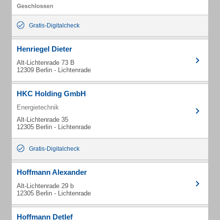
Gratis-Digitalcheck
Henriegel Dieter
Alt-Lichtenrade 73 B
12309 Berlin - Lichtenrade
HKC Holding GmbH
Energietechnik
Alt-Lichtenrade 35
12305 Berlin - Lichtenrade
Gratis-Digitalcheck
Hoffmann Alexander
Alt-Lichtenrade 29 b
12305 Berlin - Lichtenrade
Hoffmann Detlef