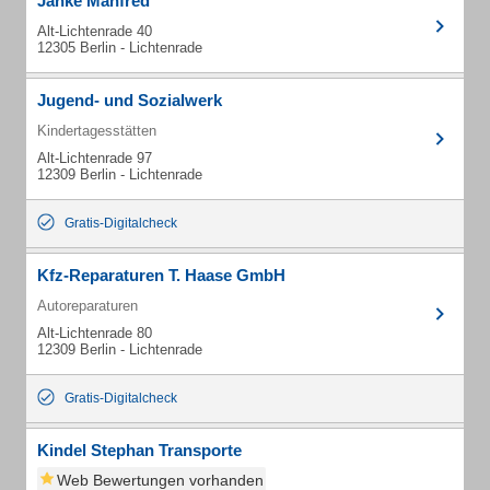
Janke Manfred
Alt-Lichtenrade 40
12305 Berlin - Lichtenrade
Jugend- und Sozialwerk
Kindertagesstätten
Alt-Lichtenrade 97
12309 Berlin - Lichtenrade
Gratis-Digitalcheck
Kfz-Reparaturen T. Haase GmbH
Autoreparaturen
Alt-Lichtenrade 80
12309 Berlin - Lichtenrade
Gratis-Digitalcheck
Kindel Stephan Transporte
Web Bewertungen vorhanden