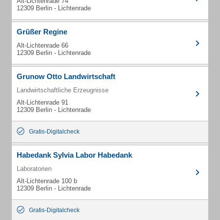
Alt-Lichtenrade 74
12309 Berlin - Lichtenrade
Grüßer Regine
Alt-Lichtenrade 66
12309 Berlin - Lichtenrade
Grunow Otto Landwirtschaft
Landwirtschaftliche Erzeugnisse
Alt-Lichtenrade 91
12309 Berlin - Lichtenrade
Gratis-Digitalcheck
Habedank Sylvia Labor Habedank
Laboratorien
Alt-Lichtenrade 100 b
12309 Berlin - Lichtenrade
Gratis-Digitalcheck