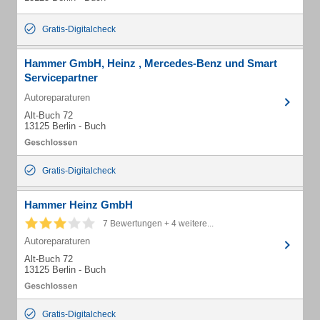
Gratis-Digitalcheck
Hammer GmbH, Heinz , Mercedes-Benz und Smart
Servicepartner
Autoreparaturen
Alt-Buch 72
13125 Berlin - Buch
Gratis-Digitalcheck
Hammer Heinz GmbH
7 Bewertungen + 4 weitere...
Autoreparaturen
Alt-Buch 72
13125 Berlin - Buch
Gratis-Digitalcheck