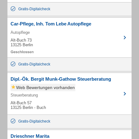
Gratis-Digitalcheck
Car-Pflege, Inh. Tom Lebe Autopflege
Autopflege
Alt-Buch 73
13125 Berlin
Gratis-Digitalcheck
Dipl.-Ök. Bergit Munk-Gathow Steuerberatung
Web Bewertungen vorhanden
Steuerberatung
Alt-Buch 57
13125 Berlin - Buch
Gratis-Digitalcheck
Drieschner Marita