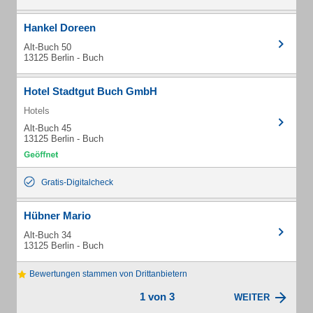
Hankel Doreen
Alt-Buch 50
13125 Berlin - Buch
Hotel Stadtgut Buch GmbH
Hotels
Alt-Buch 45
13125 Berlin - Buch
Gratis-Digitalcheck
Hübner Mario
Alt-Buch 34
13125 Berlin - Buch
Bewertungen stammen von Drittanbietern
1 von 3
WEITER