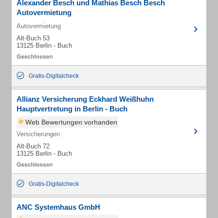
Alexander Besch und Mathias Besch Besch
Autovermietung
Autovermietung
Alt-Buch 53
13125 Berlin - Buch
Gratis-Digitalcheck
Allianz Versicherung Eckhard Weißhuhn
Hauptvertretung in Berlin - Buch
Web Bewertungen vorhanden
Versicherungen
Alt-Buch 72
13125 Berlin - Buch
Gratis-Digitalcheck
ANC Systemhaus GmbH