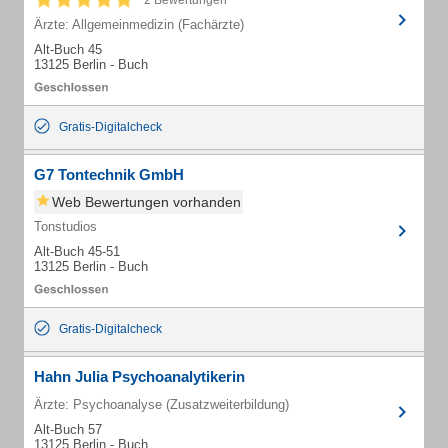
2 Bewertungen
Ärzte: Allgemeinmedizin (Fachärzte)
Alt-Buch 45
13125 Berlin - Buch
Gratis-Digitalcheck
G7 Tontechnik GmbH
Web Bewertungen vorhanden
Tonstudios
Alt-Buch 45-51
13125 Berlin - Buch
Gratis-Digitalcheck
Hahn Julia Psychoanalytikerin
Ärzte: Psychoanalyse (Zusatzweiterbildung)
Alt-Buch 57
13125 Berlin - Buch