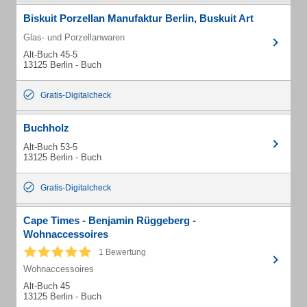
Biskuit Porzellan Manufaktur Berlin, Buskuit Art
Glas- und Porzellanwaren
Alt-Buch 45-5
13125 Berlin - Buch
Gratis-Digitalcheck
Buchholz
Alt-Buch 53-5
13125 Berlin - Buch
Gratis-Digitalcheck
Cape Times - Benjamin Rüggeberg -
Wohnaccessoires
1 Bewertung
Wohnaccessoires
Alt-Buch 45
13125 Berlin - Buch