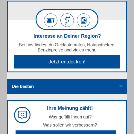
Interesse an Deiner Region?
Bei uns findest du Geldautomaten, Notapotheken,
Benzinpreise und vieles mehr.
Jetzt entdecken!
Die besten
Ihre Meinung zählt!
Was gefällt Ihnen gut?
Was sollen wir verbessern?