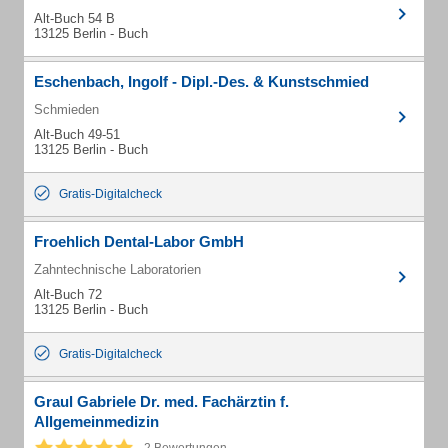
Alt-Buch 54 B
13125 Berlin - Buch
Eschenbach, Ingolf - Dipl.-Des. & Kunstschmied
Schmieden
Alt-Buch 49-51
13125 Berlin - Buch
Gratis-Digitalcheck
Froehlich Dental-Labor GmbH
Zahntechnische Laboratorien
Alt-Buch 72
13125 Berlin - Buch
Gratis-Digitalcheck
Graul Gabriele Dr. med. Fachärztin f.
Allgemeinmedizin