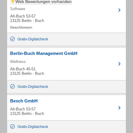
Web Bewertungen vorhanden
Software
Alt-Buch 53-57
13125 Berlin - Buch
Gratis-Digitalcheck
Berlin-Buch Management GmbH
Wellness
Alt-Buch 45-51
13125 Berlin - Buch
Gratis-Digitalcheck
Besch GmbH
Alt-Buch 53-57
13125 Berlin - Buch
Gratis-Digitalcheck