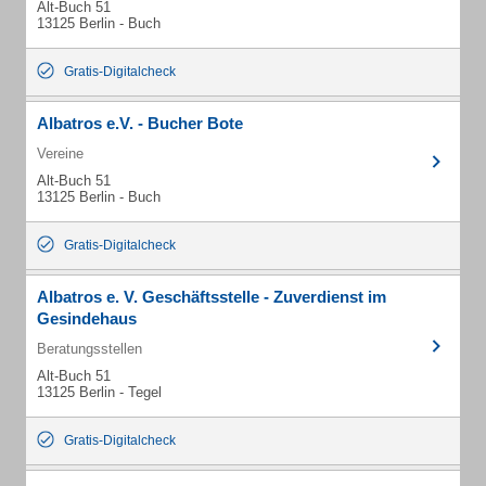
Alt-Buch 51
13125 Berlin - Buch
Gratis-Digitalcheck
Albatros e.V. - Bucher Bote
Vereine
Alt-Buch 51
13125 Berlin - Buch
Gratis-Digitalcheck
Albatros e. V. Geschäftsstelle - Zuverdienst im
Gesindehaus
Beratungsstellen
Alt-Buch 51
13125 Berlin - Tegel
Gratis-Digitalcheck