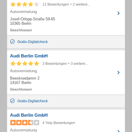
12 Bewertungen + 2 weitere...
Autovermietung
Josef-Orlopp-Straße 59-65
10365 Berlin
Gratis-Digitalcheck
Audi Berlin GmbH
3 Bewertungen + 3 weitere...
Autovermietung
Beeskowdamm 2
14167 Berlin
Gratis-Digitalcheck
Audi Berlin GmbH
4 Yelp-Bewertungen
Autovermietung