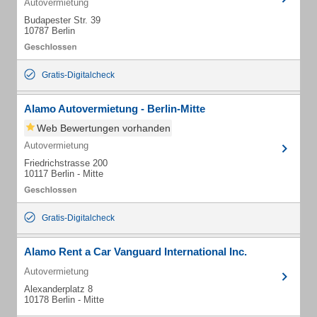
Autovermietung
Budapester Str. 39
10787 Berlin
Gratis-Digitalcheck
Alamo Autovermietung - Berlin-Mitte
Web Bewertungen vorhanden
Autovermietung
Friedrichstrasse 200
10117 Berlin - Mitte
Gratis-Digitalcheck
Alamo Rent a Car Vanguard International Inc.
Autovermietung
Alexanderplatz 8
10178 Berlin - Mitte