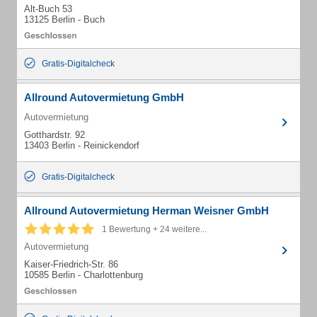
Alt-Buch 53
13125 Berlin - Buch
Gratis-Digitalcheck
Allround Autovermietung GmbH
Autovermietung
Gotthardstr. 92
13403 Berlin - Reinickendorf
Gratis-Digitalcheck
Allround Autovermietung Herman Weisner GmbH
1 Bewertung + 24 weitere...
Autovermietung
Kaiser-Friedrich-Str. 86
10585 Berlin - Charlottenburg