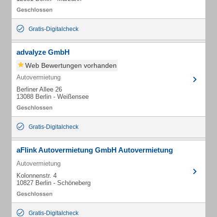
Gratis-Digitalcheck
advalyze GmbH
Web Bewertungen vorhanden
Autovermietung
Berliner Allee 26
13088 Berlin - Weißensee
Gratis-Digitalcheck
aFlink Autovermietung GmbH Autovermietung
Autovermietung
Kolonnenstr. 4
10827 Berlin - Schöneberg
Gratis-Digitalcheck