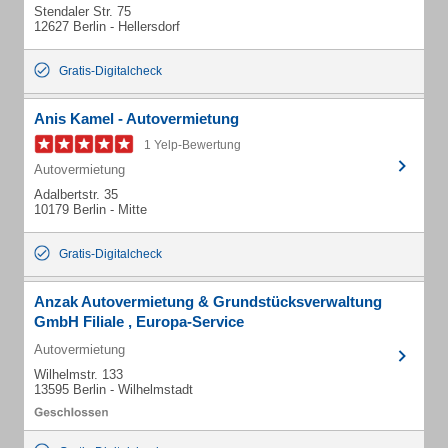
Stendaler Str. 75
12627 Berlin - Hellersdorf
Gratis-Digitalcheck
Anis Kamel - Autovermietung
1 Yelp-Bewertung
Autovermietung
Adalbertstr. 35
10179 Berlin - Mitte
Gratis-Digitalcheck
Anzak Autovermietung & Grundstücksverwaltung
GmbH Filiale , Europa-Service
Autovermietung
Wilhelmstr. 133
13595 Berlin - Wilhelmstadt