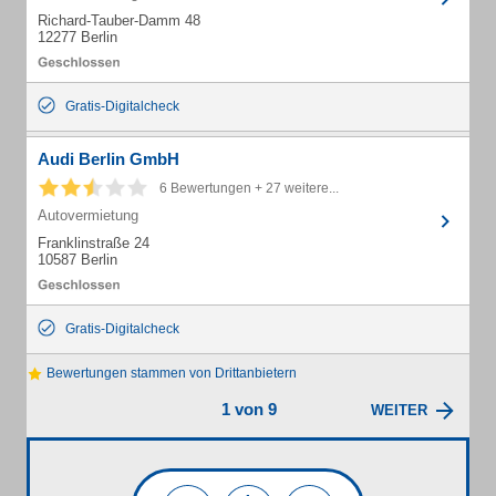
Richard-Tauber-Damm 48
12277 Berlin
Gratis-Digitalcheck
Audi Berlin GmbH
6 Bewertungen + 27 weitere...
Autovermietung
Franklinstraße 24
10587 Berlin
Gratis-Digitalcheck
Bewertungen stammen von Drittanbietern
1 von 9
WEITER