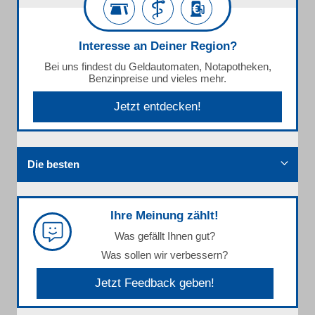
Interesse an Deiner Region?
Bei uns findest du Geldautomaten, Notapotheken,
Benzinpreise und vieles mehr.
Jetzt entdecken!
Die besten
Ihre Meinung zählt!
Was gefällt Ihnen gut?
Was sollen wir verbessern?
Jetzt Feedback geben!