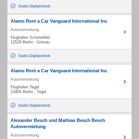
Gratis-Digitalcheck
Alamo Rent a Car Vanguard International Inc.
Autovermietung
Flughafen Schönefeld
12529 Berlin - Grünau
Gratis-Digitalcheck
Alamo Rent a Car Vanguard International Inc.
Autovermietung
Flughafen Tegel
13405 Berlin - Tegel
Gratis-Digitalcheck
Alexander Besch und Mathias Besch Besch
Autovermietung
Autovermietung