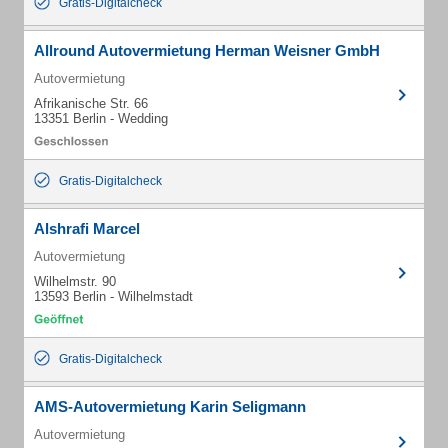
Gratis-Digitalcheck
Allround Autovermietung Herman Weisner GmbH
Autovermietung
Afrikanische Str. 66
13351 Berlin - Wedding
Gratis-Digitalcheck
Alshrafi Marcel
Autovermietung
Wilhelmstr. 90
13593 Berlin - Wilhelmstadt
Gratis-Digitalcheck
AMS-Autovermietung Karin Seligmann
Autovermietung