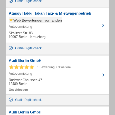
Gratis-Digitalcheck
Atasoy Hakki Hakan Taxi- & Mietwagenbetrieb
Web Bewertungen vorhanden
Autovermietung
Skalitzer Str. 83
10997 Berlin - Kreuzberg
Gratis-Digitalcheck
Audi Berlin GmbH
1 Bewertung + 3 weitere...
Autovermietung
Rudower Chaussee 47
12489 Berlin
Gratis-Digitalcheck
Audi Berlin GmbH