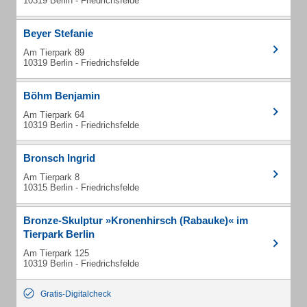
10319 Berlin - Friedrichsfelde
Beyer Stefanie
Am Tierpark 89
10319 Berlin - Friedrichsfelde
Böhm Benjamin
Am Tierpark 64
10319 Berlin - Friedrichsfelde
Bronsch Ingrid
Am Tierpark 8
10315 Berlin - Friedrichsfelde
Bronze-Skulptur »Kronenhirsch (Rabauke)« im
Tierpark Berlin
Am Tierpark 125
10319 Berlin - Friedrichsfelde
Gratis-Digitalcheck