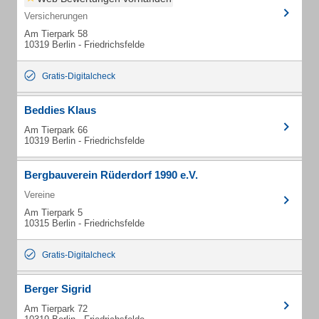
Versicherungen
Am Tierpark 58
10319 Berlin - Friedrichsfelde
Gratis-Digitalcheck
Beddies Klaus
Am Tierpark 66
10319 Berlin - Friedrichsfelde
Bergbauverein Rüderdorf 1990 e.V.
Vereine
Am Tierpark 5
10315 Berlin - Friedrichsfelde
Gratis-Digitalcheck
Berger Sigrid
Am Tierpark 72