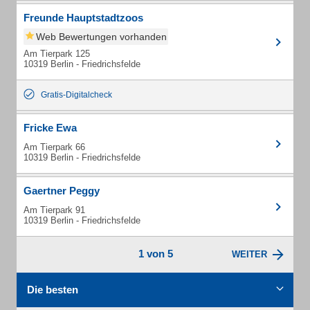
Freunde Hauptstadtzoos
Web Bewertungen vorhanden
Am Tierpark 125
10319 Berlin - Friedrichsfelde
Gratis-Digitalcheck
Fricke Ewa
Am Tierpark 66
10319 Berlin - Friedrichsfelde
Gaertner Peggy
Am Tierpark 91
10319 Berlin - Friedrichsfelde
1 von 5
WEITER
Die besten