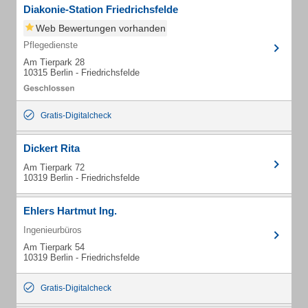
Diakonie-Station Friedrichsfelde
Web Bewertungen vorhanden
Pflegedienste
Am Tierpark 28
10315 Berlin - Friedrichsfelde
Gratis-Digitalcheck
Dickert Rita
Am Tierpark 72
10319 Berlin - Friedrichsfelde
Ehlers Hartmut Ing.
Ingenieurbüros
Am Tierpark 54
10319 Berlin - Friedrichsfelde
Gratis-Digitalcheck