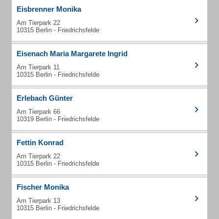
Eisbrenner Monika
Am Tierpark 22
10315 Berlin - Friedrichsfelde
Eisenach Maria Margarete Ingrid
Am Tierpark 11
10315 Berlin - Friedrichsfelde
Erlebach Günter
Am Tierpark 66
10319 Berlin - Friedrichsfelde
Fettin Konrad
Am Tierpark 22
10315 Berlin - Friedrichsfelde
Fischer Monika
Am Tierpark 13
10315 Berlin - Friedrichsfelde