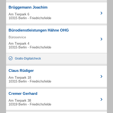
Brüggemann Joachim
Am Tierpark 6
10315 Berlin - Friedrichsfelde
Bürodienstleistungen Hähne OHG
Büroservice
Am Tierpark 4
10315 Berlin - Friedrichsfelde
Gratis-Digitalcheck
Claus Rüdiger
Am Tierpark 18
10315 Berlin - Friedrichsfelde
Cremer Gerhard
Am Tierpark 38
10319 Berlin - Friedrichsfelde