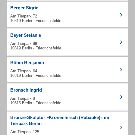
Berger Sigrid
Am Tierpark 72
10319 Berlin - Friedrichsfelde
Beyer Stefanie
Am Tierpark 89
10319 Berlin - Friedrichsfelde
Böhm Benjamin
Am Tierpark 64
10319 Berlin - Friedrichsfelde
Bronsch Ingrid
Am Tierpark 8
10315 Berlin - Friedrichsfelde
Bronze-Skulptur »Kronenhirsch (Rabauke)« im
Tierpark Berlin
Am Tierpark 125