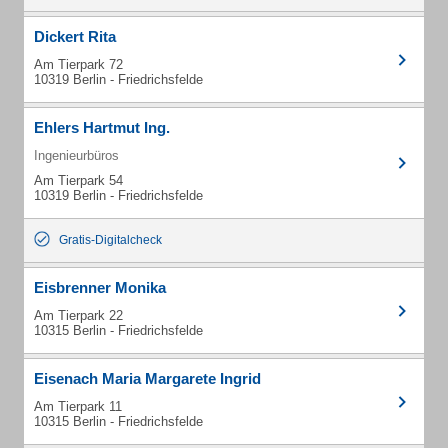
Dickert Rita
Am Tierpark 72
10319 Berlin - Friedrichsfelde
Ehlers Hartmut Ing.
Ingenieurbüros
Am Tierpark 54
10319 Berlin - Friedrichsfelde
Gratis-Digitalcheck
Eisbrenner Monika
Am Tierpark 22
10315 Berlin - Friedrichsfelde
Eisenach Maria Margarete Ingrid
Am Tierpark 11
10315 Berlin - Friedrichsfelde