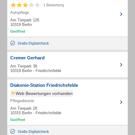
1 Bewertung
Autopflege
Am Tierpark 126
10319 Berlin
Gratis-Digitalcheck
Cremer Gerhard
Am Tierpark 38
10319 Berlin - Friedrichsfelde
Diakonie-Station Friedrichsfelde
Web Bewertungen vorhanden
Pflegedienste
Am Tierpark 28
10315 Berlin - Friedrichsfelde
Gratis-Digitalcheck