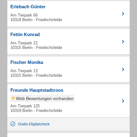
Erlebach Günter
Am Tierpark 66
10319 Berlin - Friedrichsfelde
Fettin Konrad
Am Tierpark 22
10315 Berlin - Friedrichsfelde
Fischer Monika
Am Tierpark 13
10315 Berlin - Friedrichsfelde
Freunde Hauptstadtzoos
Web Bewertungen vorhanden
Am Tierpark 125
10319 Berlin - Friedrichsfelde
Gratis-Digitalcheck