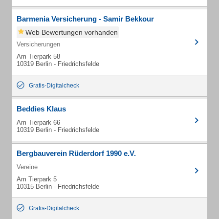
Barmenia Versicherung - Samir Bekkour
Web Bewertungen vorhanden
Versicherungen
Am Tierpark 58
10319 Berlin - Friedrichsfelde
Gratis-Digitalcheck
Beddies Klaus
Am Tierpark 66
10319 Berlin - Friedrichsfelde
Bergbauverein Rüderdorf 1990 e.V.
Vereine
Am Tierpark 5
10315 Berlin - Friedrichsfelde
Gratis-Digitalcheck