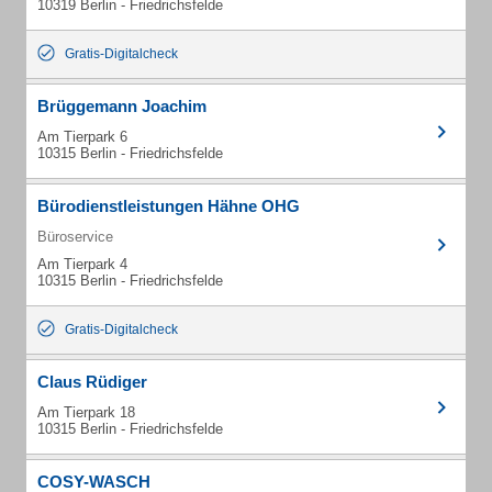
10319 Berlin - Friedrichsfelde
Gratis-Digitalcheck
Brüggemann Joachim
Am Tierpark 6
10315 Berlin - Friedrichsfelde
Bürodienstleistungen Hähne OHG
Büroservice
Am Tierpark 4
10315 Berlin - Friedrichsfelde
Gratis-Digitalcheck
Claus Rüdiger
Am Tierpark 18
10315 Berlin - Friedrichsfelde
COSY-WASCH