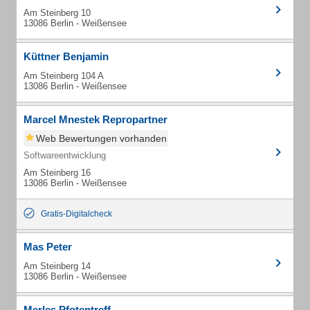
Am Steinberg 10
13086 Berlin - Weißensee
Küttner Benjamin
Am Steinberg 104 A
13086 Berlin - Weißensee
Marcel Mnestek Repropartner
Web Bewertungen vorhanden
Softwareentwicklung
Am Steinberg 16
13086 Berlin - Weißensee
Gratis-Digitalcheck
Mas Peter
Am Steinberg 14
13086 Berlin - Weißensee
Merles Pfotentreff