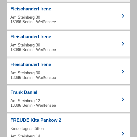
Fleischanderl Irene
Am Steinberg 30
13086 Berlin - Weißensee
Fleischanderl Irene
Am Steinberg 30
13086 Berlin - Weißensee
Fleischanderl Irene
Am Steinberg 30
13086 Berlin - Weißensee
Frank Daniel
Am Steinberg 12
13086 Berlin - Weißensee
FREUDE Kita Pankow 2
Kindertagesstätten
Am Steinberg 14