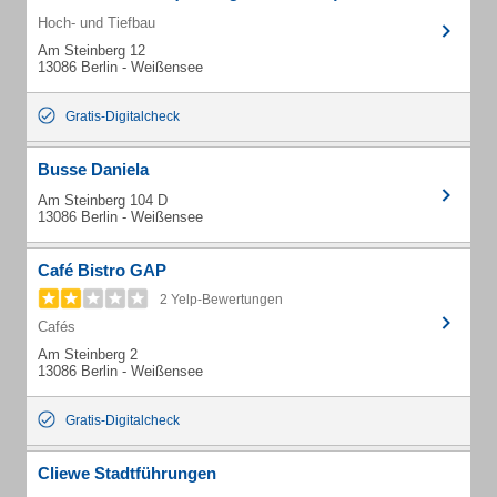
Hoch- und Tiefbau
Am Steinberg 12
13086 Berlin - Weißensee
Gratis-Digitalcheck
Busse Daniela
Am Steinberg 104 D
13086 Berlin - Weißensee
Café Bistro GAP
2 Yelp-Bewertungen
Cafés
Am Steinberg 2
13086 Berlin - Weißensee
Gratis-Digitalcheck
Cliewe Stadtführungen