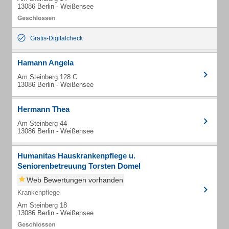
13086 Berlin - Weißensee
Gratis-Digitalcheck
Hamann Angela
Am Steinberg 128 C
13086 Berlin - Weißensee
Hermann Thea
Am Steinberg 44
13086 Berlin - Weißensee
Humanitas Hauskrankenpflege u.
Seniorenbetreuung Torsten Domel
Web Bewertungen vorhanden
Krankenpflege
Am Steinberg 18
13086 Berlin - Weißensee