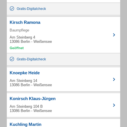
Gratis-Digitalcheck
Kirsch Ramona
Baumpflege
Am Steinberg 4
13086 Berlin - Weißensee
Gratis-Digitalcheck
Knoepke Heide
Am Steinberg 14
13086 Berlin - Weißensee
Konirsch Klaus-Jürgen
Am Steinberg 104 B
13086 Berlin - Weißensee
Kuchling Martin