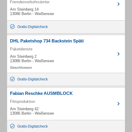
Fremdenverkehrsämter
Am Steinberg 14
13086 Berlin - Weißensee
Gratis-Digitalcheck
DHL Paketshop 734 Backstein Späti
Paketdienste
Am Steinberg 2
13086 Berlin - Weißensee
Gratis-Digitalcheck
Fabian Reschke AUSMBLOCK
Filmproduktion
Am Steinberg 42
13086 Berlin - Weißensee
Gratis-Digitalcheck