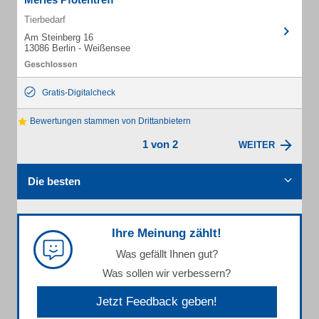
Tierbedarf
Am Steinberg 16
13086 Berlin - Weißensee
Gratis-Digitalcheck
Bewertungen stammen von Drittanbietern
1 von 2
WEITER
Die besten
Ihre Meinung zählt!
Was gefällt Ihnen gut?
Was sollen wir verbessern?
Jetzt Feedback geben!