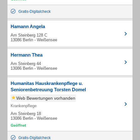
Gratis-Digitalcheck
Hamann Angela
Am Steinberg 128 C
13086 Berlin - Weißensee
Hermann Thea
Am Steinberg 44
13086 Berlin - Weißensee
Humanitas Hauskrankenpflege u.
Seniorenbetreuung Torsten Domel
Web Bewertungen vorhanden
Krankenpflege
Am Steinberg 18
13086 Berlin - Weißensee
Gratis-Digitalcheck