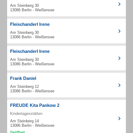
Am Steinberg 30
13086 Berlin - Weißensee
Fleischanderl Irene
Am Steinberg 30
13086 Berlin - Weißensee
Fleischanderl Irene
Am Steinberg 30
13086 Berlin - Weißensee
Frank Daniel
Am Steinberg 12
13086 Berlin - Weißensee
FREUDE Kita Pankow 2
Kindertagesstätten
Am Steinberg 14
13086 Berlin - Weißensee