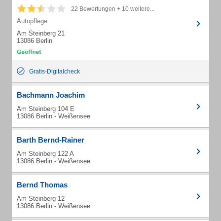
22 Bewertungen + 10 weitere...
Autopflege
Am Steinberg 21
13086 Berlin
Gratis-Digitalcheck
Bachmann Joachim
Am Steinberg 104 E
13086 Berlin - Weißensee
Barth Bernd-Rainer
Am Steinberg 122 A
13086 Berlin - Weißensee
Bernd Thomas
Am Steinberg 12
13086 Berlin - Weißensee