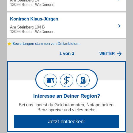
Am Steinberg 14
13086 Berlin - Weißensee
Konirsch Klaus-Jürgen
Am Steinberg 104 B
13086 Berlin - Weißensee
Bewertungen stammen von Drittanbietern
1 von 3
WEITER
Interesse an Deiner Region?
Bei uns findest du Geldautomaten, Notapotheken,
Benzinpreise und vieles mehr.
Jetzt entdecken!