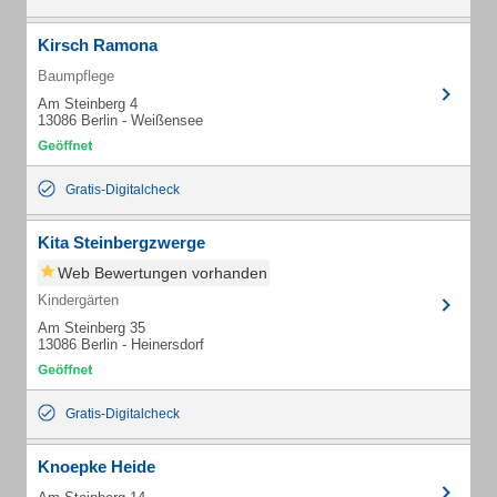
Kirsch Ramona
Baumpflege
Am Steinberg 4
13086 Berlin - Weißensee
Gratis-Digitalcheck
Kita Steinbergzwerge
Web Bewertungen vorhanden
Kindergärten
Am Steinberg 35
13086 Berlin - Heinersdorf
Gratis-Digitalcheck
Knoepke Heide