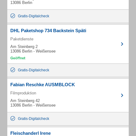
13086 Berlin
Gratis-Digitalcheck
DHL Paketshop 734 Backstein Späti
Paketdienste
Am Steinberg 2
13086 Berlin - Weißensee
Gratis-Digitalcheck
Fabian Reschke AUSMBLOCK
Filmproduktion
Am Steinberg 42
13086 Berlin - Weißensee
Gratis-Digitalcheck
Fleischanderl Irene