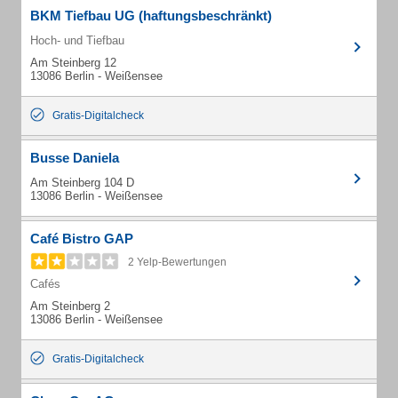
BKM Tiefbau UG (haftungsbeschränkt)
Hoch- und Tiefbau
Am Steinberg 12
13086 Berlin - Weißensee
Gratis-Digitalcheck
Busse Daniela
Am Steinberg 104 D
13086 Berlin - Weißensee
Café Bistro GAP
2 Yelp-Bewertungen
Cafés
Am Steinberg 2
13086 Berlin - Weißensee
Gratis-Digitalcheck