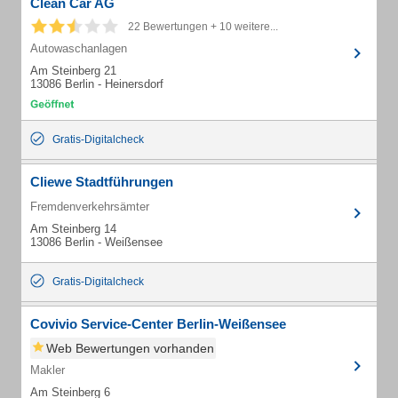
Clean Car AG
22 Bewertungen + 10 weitere...
Autowaschanlagen
Am Steinberg 21
13086 Berlin - Heinersdorf
Gratis-Digitalcheck
Cliewe Stadtführungen
Fremdenverkehrsämter
Am Steinberg 14
13086 Berlin - Weißensee
Gratis-Digitalcheck
Covivio Service-Center Berlin-Weißensee
Web Bewertungen vorhanden
Makler
Am Steinberg 6