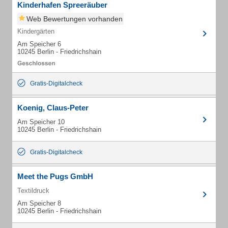
Kinderhafen Spreeräuber
Web Bewertungen vorhanden
Kindergärten
Am Speicher 6
10245 Berlin - Friedrichshain
Gratis-Digitalcheck
Koenig, Claus-Peter
Am Speicher 10
10245 Berlin - Friedrichshain
Gratis-Digitalcheck
Meet the Pugs GmbH
Textildruck
Am Speicher 8
10245 Berlin - Friedrichshain