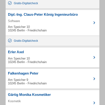
Gratis-Digitalcheck
Dipl.-Ing. Claus-Peter König Ingenieurbüro
Software
Am Speicher 10
10245 Berlin - Friedrichshain
Gratis-Digitalcheck
Erler Axel
Am Speicher 10
10245 Berlin - Friedrichshain
Falkenhagen Peter
Am Speicher 9
10245 Berlin - Friedrichshain
Gärtig Monika Kosmetiker
Kosmetik