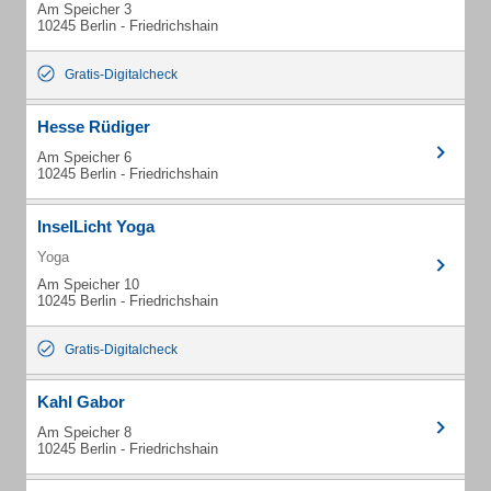
Am Speicher 3
10245 Berlin - Friedrichshain
Gratis-Digitalcheck
Hesse Rüdiger
Am Speicher 6
10245 Berlin - Friedrichshain
InselLicht Yoga
Yoga
Am Speicher 10
10245 Berlin - Friedrichshain
Gratis-Digitalcheck
Kahl Gabor
Am Speicher 8
10245 Berlin - Friedrichshain