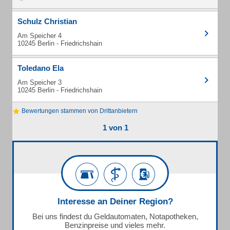
Schulz Christian
Am Speicher 4
10245 Berlin - Friedrichshain
Toledano Ela
Am Speicher 3
10245 Berlin - Friedrichshain
Bewertungen stammen von Drittanbietern
1 von 1
Interesse an Deiner Region?
Bei uns findest du Geldautomaten, Notapotheken,
Benzinpreise und vieles mehr.