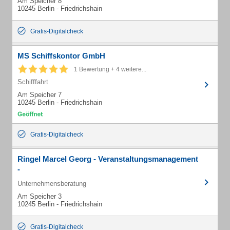
Am Speicher 8
10245 Berlin - Friedrichshain
Gratis-Digitalcheck
MS Schiffskontor GmbH
1 Bewertung + 4 weitere...
Schifffahrt
Am Speicher 7
10245 Berlin - Friedrichshain
Gratis-Digitalcheck
Ringel Marcel Georg - Veranstaltungsmanagement
-
Unternehmensberatung
Am Speicher 3
10245 Berlin - Friedrichshain
Gratis-Digitalcheck