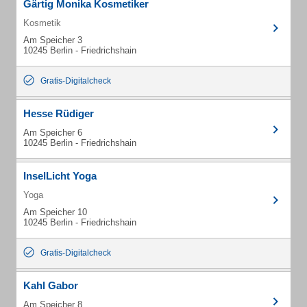
Gärtig Monika Kosmetiker
Kosmetik
Am Speicher 3
10245 Berlin - Friedrichshain
Gratis-Digitalcheck
Hesse Rüdiger
Am Speicher 6
10245 Berlin - Friedrichshain
InselLicht Yoga
Yoga
Am Speicher 10
10245 Berlin - Friedrichshain
Gratis-Digitalcheck
Kahl Gabor
Am Speicher 8