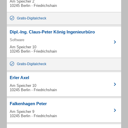
Am Speicher 2
10245 Berlin - Friedrichshain
Gratis-Digitalcheck
Dipl.-Ing. Claus-Peter König Ingenieurbüro
Software
Am Speicher 10
10245 Berlin - Friedrichshain
Gratis-Digitalcheck
Erler Axel
Am Speicher 10
10245 Berlin - Friedrichshain
Falkenhagen Peter
Am Speicher 9
10245 Berlin - Friedrichshain