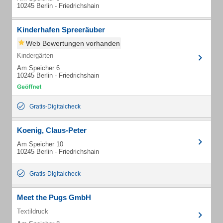
10245 Berlin - Friedrichshain
Kinderhafen Spreeräuber
Web Bewertungen vorhanden
Kindergärten
Am Speicher 6
10245 Berlin - Friedrichshain
Gratis-Digitalcheck
Koenig, Claus-Peter
Am Speicher 10
10245 Berlin - Friedrichshain
Gratis-Digitalcheck
Meet the Pugs GmbH
Textildruck