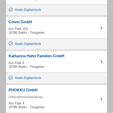
Gratis-Digitalcheck
Cowei GmbH
Am Park 152
10785 Berlin - Tiergarten
Gratis-Digitalcheck
Katharina Hahn Familien GmbH
Am Park 4
10785 Berlin - Tiergarten
Gratis-Digitalcheck
PHOKKU GmbH
Unternehmensberatung
Am Park 4
10785 Berlin - Tiergarten