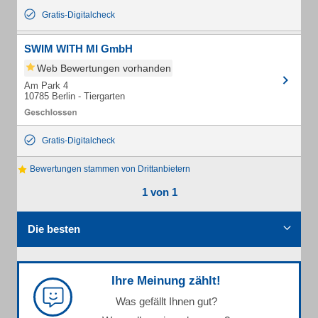
Gratis-Digitalcheck
SWIM WITH MI GmbH
Web Bewertungen vorhanden
Am Park 4
10785 Berlin - Tiergarten
Gratis-Digitalcheck
Bewertungen stammen von Drittanbietern
1 von 1
Die besten
Ihre Meinung zählt!
Was gefällt Ihnen gut?