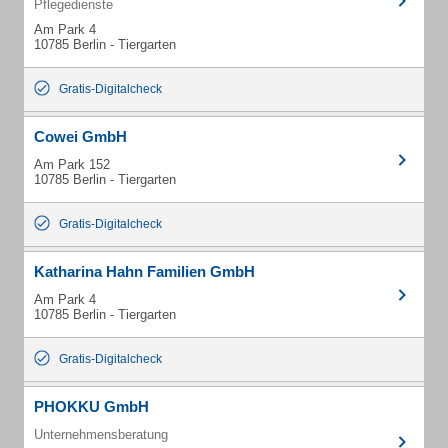
Pflegedienste
Am Park 4
10785 Berlin - Tiergarten
Gratis-Digitalcheck
Cowei GmbH
Am Park 152
10785 Berlin - Tiergarten
Gratis-Digitalcheck
Katharina Hahn Familien GmbH
Am Park 4
10785 Berlin - Tiergarten
Gratis-Digitalcheck
PHOKKU GmbH
Unternehmensberatung