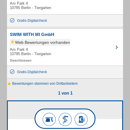
Am Park 4
10785 Berlin - Tiergarten
Gratis-Digitalcheck
SWIM WITH MI GmbH
Web Bewertungen vorhanden
Am Park 4
10785 Berlin - Tiergarten
Gratis-Digitalcheck
Bewertungen stammen von Drittanbietern
1 von 1