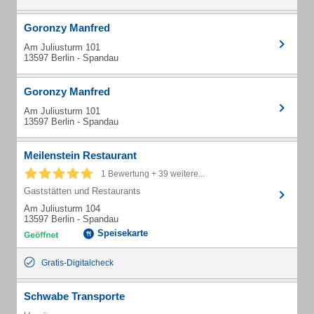
Goronzy Manfred
Am Juliusturm 101
13597 Berlin - Spandau
Goronzy Manfred
Am Juliusturm 101
13597 Berlin - Spandau
Meilenstein Restaurant
1 Bewertung + 39 weitere...
Gaststätten und Restaurants
Am Juliusturm 104
13597 Berlin - Spandau
Speisekarte
Gratis-Digitalcheck
Schwabe Transporte