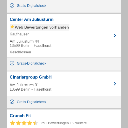
Gratis-Digitalcheck
Center Am Juliusturm
Web Bewertungen vorhanden
Kaufhäuser
Am Juliusturm 44
13599 Berlin - Haselhorst
Gratis-Digitalcheck
Cinarlargroup GmbH
Am Juliusturm 31
13599 Berlin - Haselhorst
Gratis-Digitalcheck
Crunch Fit
251 Bewertungen + 9 weitere...