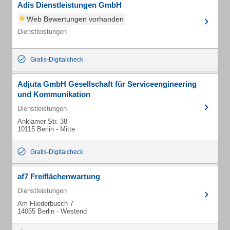
Adis Dienstleistungen GmbH
Web Bewertungen vorhanden
Dienstleistungen
Gratis-Digitalcheck
Adjuta GmbH Gesellschaft für Serviceengineering
und Kommunikation
Dienstleistungen
Anklamer Str. 38
10115 Berlin - Mitte
Gratis-Digitalcheck
af7 Freiflächenwartung
Dienstleistungen
Am Fliederbusch 7
14055 Berlin - Westend