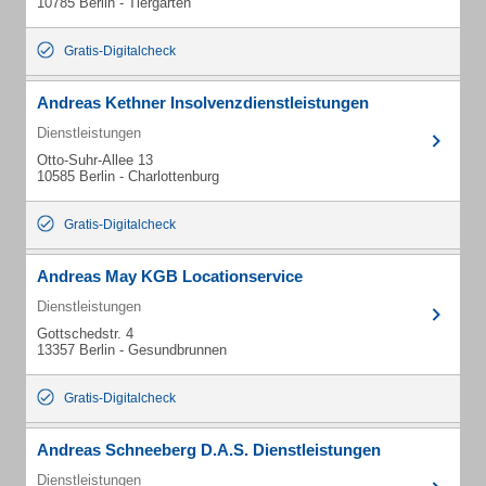
10785 Berlin - Tiergarten
Gratis-Digitalcheck
Andreas Kethner Insolvenzdienstleistungen
Dienstleistungen
Otto-Suhr-Allee 13
10585 Berlin - Charlottenburg
Gratis-Digitalcheck
Andreas May KGB Locationservice
Dienstleistungen
Gottschedstr. 4
13357 Berlin - Gesundbrunnen
Gratis-Digitalcheck
Andreas Schneeberg D.A.S. Dienstleistungen
Dienstleistungen