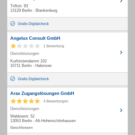
Triftstr. 83
13129 Berlin - Blankenburg
Gratis-Digitalcheck
Angelus Consult GmbH
1 Bewertung
Dienstleistungen
Kurfürstendamm 102
10711 Berlin - Halensee
Gratis-Digitalcheck
Arax Zugangslösungen GmbH
4 Bewertungen
Dienstleistungen
Waldowstr. 52
13053 Berlin - Alt-Hohenschönhausen