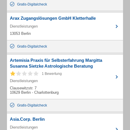
Gratis-Digitalcheck
Arax Zugangslösungen GmbH Kletterhalle
Dienstleistungen
13053 Berlin
Gratis-Digitalcheck
Artemisia Praxis für Selbsterfahrung Margitta
Susanna Sietzke Astrologische Beratung
1 Bewertung
Dienstleistungen
Clausewitzstr. 7
10629 Berlin - Charlottenburg
Gratis-Digitalcheck
Asia.Corp. Berlin
Dienstleistungen