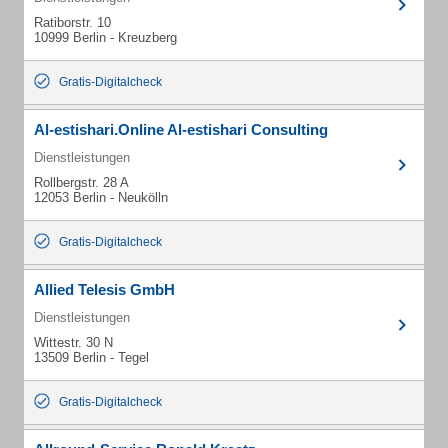
Ratiborstr. 10
10999 Berlin - Kreuzberg
Gratis-Digitalcheck
Al-estishari.Online Al-estishari Consulting
Dienstleistungen
Rollbergstr. 28 A
12053 Berlin - Neukölln
Gratis-Digitalcheck
Allied Telesis GmbH
Dienstleistungen
Wittestr. 30 N
13509 Berlin - Tegel
Gratis-Digitalcheck