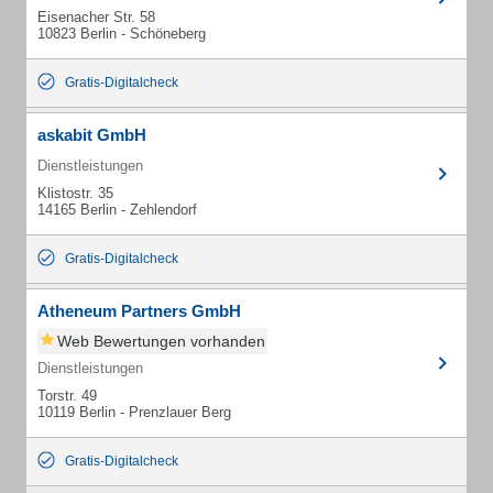
Eisenacher Str. 58
10823 Berlin - Schöneberg
Gratis-Digitalcheck
askabit GmbH
Dienstleistungen
Klistostr. 35
14165 Berlin - Zehlendorf
Gratis-Digitalcheck
Atheneum Partners GmbH
Web Bewertungen vorhanden
Dienstleistungen
Torstr. 49
10119 Berlin - Prenzlauer Berg
Gratis-Digitalcheck