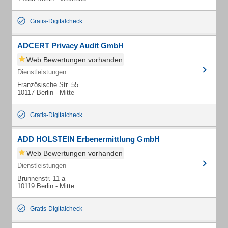
Gratis-Digitalcheck
ADCERT Privacy Audit GmbH
Web Bewertungen vorhanden
Dienstleistungen
Französische Str. 55
10117 Berlin - Mitte
Gratis-Digitalcheck
ADD HOLSTEIN Erbenermittlung GmbH
Web Bewertungen vorhanden
Dienstleistungen
Brunnenstr. 11 a
10119 Berlin - Mitte
Gratis-Digitalcheck