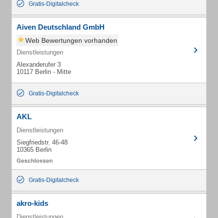
Gratis-Digitalcheck
Aiven Deutschland GmbH
Web Bewertungen vorhanden
Dienstleistungen
Alexanderufer 3
10117 Berlin - Mitte
Gratis-Digitalcheck
AKL
Dienstleistungen
Siegfriedstr. 46-48
10365 Berlin
Gratis-Digitalcheck
akro-kids
Dienstleistungen