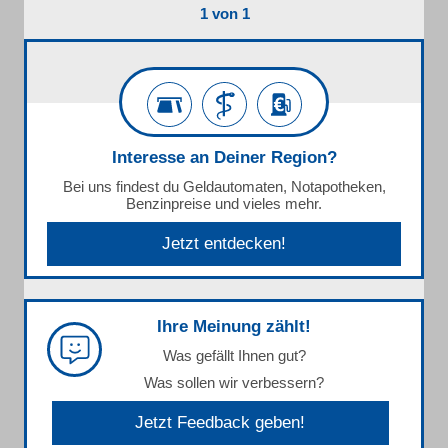
1 von 1
Interesse an Deiner Region?
Bei uns findest du Geldautomaten, Notapotheken,
Benzinpreise und vieles mehr.
Jetzt entdecken!
Ihre Meinung zählt!
Was gefällt Ihnen gut?
Was sollen wir verbessern?
Jetzt Feedback geben!