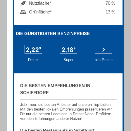
Nutzfläche*
70 %
Grünfläche*
13 %
DIE GÜNSTIGSTEN BENZINPREISE
Diesel
Super
alle Preise
DIE BESTEN EMPFEHLUNGEN IN
SCHIFFDORF
Jetzt neu: die besten Anbieter auf unseren Top-Listen.
Mit den besten lokalen Empfehlungen präsentieren wir
Dir nur die besten Locations in Deiner Nähe. Profitiere
von den Erfahrungen anderer Nutzer!
Die besten Restaurants in Schiffdorf