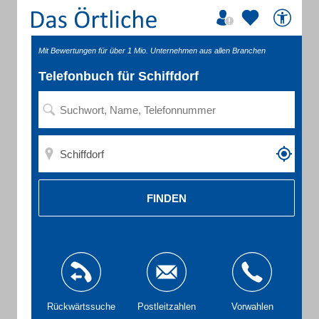
Mit Bewertungen für über 1 Mio. Unternehmen aus allen Branchen
Telefonbuch für Schiffdorf
FINDEN
Rückwärtssuche
Postleitzahlen
Vorwahlen