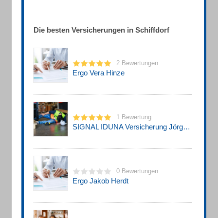
Die besten Versicherungen in Schiffdorf
2 Bewertungen
Ergo Vera Hinze
1 Bewertung
SIGNAL IDUNA Versicherung Jörg Breutling - Versicherungsagentur
0 Bewertungen
Ergo Jakob Herdt