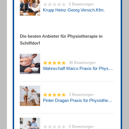
0 Bewertungen
Krupp Heinz-Georg Versich.Kfm.
Die besten Anbieter für Physiotherapie in
Schiffdorf
38 Bewertungen
Wahnschaff Marco Praxis für Physiotherapie
3 Bewertungen
Pinter Dragan Praxis für Physiotherapie
0 Bewertungen