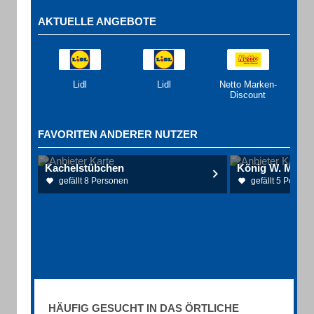
AKTUELLE ANGEBOTE
Lidl
Lidl
Netto Marken-
Discount
FAVORITEN ANDERER NUTZER
Kachelstübchen
gefällt 8 Personen
gefällt 5 Person
HÄUFIG GESUCHT IN DAS ÖRTLICHE