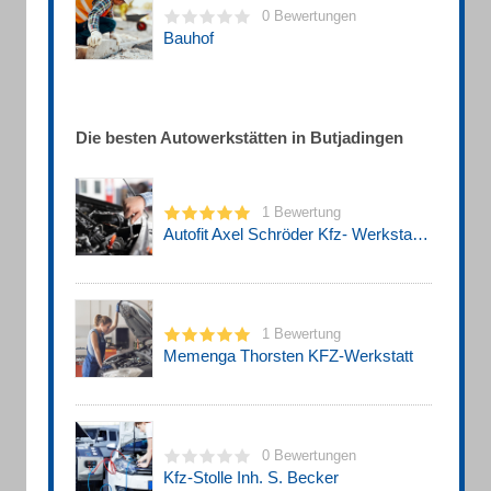
0 Bewertungen
Bauhof
Die besten Autowerkstätten in Butjadingen
1 Bewertung
Autofit Axel Schröder Kfz- Werkstatt, Volkswagen, Tankstelle
1 Bewertung
Memenga Thorsten KFZ-Werkstatt
0 Bewertungen
Kfz-Stolle Inh. S. Becker