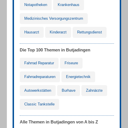
Notapotheken
Krankenhaus
Medizinisches Versorgungszentrum
Hausarzt
Kinderarzt
Rettungsdienst
Die Top 100 Themen in Butjadingen
Fahrrad Reparatur
Friseure
Fahrradreparaturen
Energietechnik
Autowerkstätten
Burhave
Zahnärzte
Classic Tankstelle
Alle Themen in Butjadingen von A bis Z