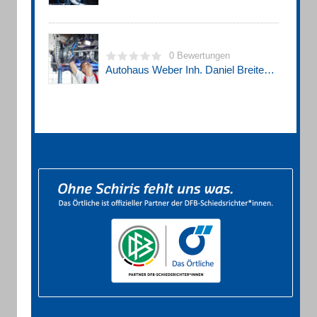
0 Bewertungen
Autohaus Weber Inh. Daniel Breitenbach