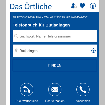
Mit Bewertungen für über 1 Mio. Unternehmen aus allen Branchen
Telefonbuch für Butjadingen
FINDEN
Rückwärtssuche
Postleitzahlen
Vorwahlen