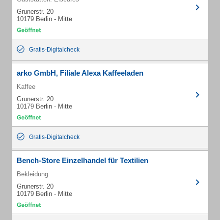
Grunerstr. 20
10179 Berlin - Mitte
Gratis-Digitalcheck
arko GmbH, Filiale Alexa Kaffeeladen
Kaffee
Grunerstr. 20
10179 Berlin - Mitte
Gratis-Digitalcheck
Bench-Store Einzelhandel für Textilien
Bekleidung
Grunerstr. 20
10179 Berlin - Mitte