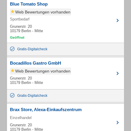
Blue Tomato Shop
Web Bewertungen vorhanden
Sportbedarf
Grunerstr. 20
10179 Berlin - Mitte
Gratis-Digitalcheck
Bocadillos Gastro GmbH
Web Bewertungen vorhanden
Grunerstr. 20
10179 Berlin - Mitte
Gratis-Digitalcheck
Brax Store, Alexa-Einkaufszentrum
Einzelhandel
Grunerstr. 20
10179 Berlin - Mitte