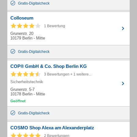
Gratis-Digitalcheck
Colloseum
1 Bewertung
Grunerstr. 20
10179 Berlin - Mitte
Gratis-Digitalcheck
COP® GmbH & Co. Shop Berlin KG
3 Bewertungen + 1 weitere...
Sicherheitstechnik
Grunerstr. 5-7
10178 Berlin - Mitte
Gratis-Digitalcheck
COSMO Shop Alexa am Alexanderplatz
2 Bewertungen