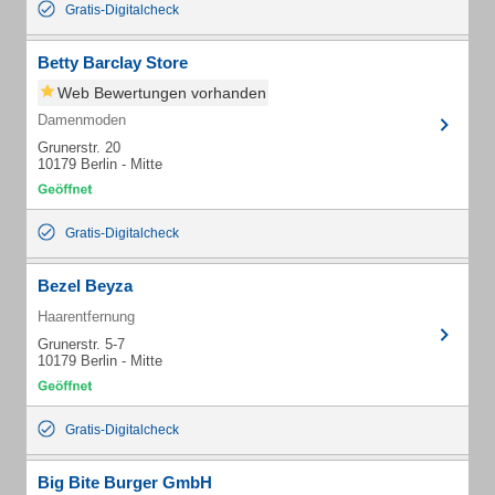
Gratis-Digitalcheck
Betty Barclay Store
Web Bewertungen vorhanden
Damenmoden
Grunerstr. 20
10179 Berlin - Mitte
Gratis-Digitalcheck
Bezel Beyza
Haarentfernung
Grunerstr. 5-7
10179 Berlin - Mitte
Gratis-Digitalcheck
Big Bite Burger GmbH