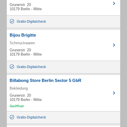
Grunerstr. 20
10179 Berlin - Mitte
Gratis-Digitalcheck
Bijou Brigitte
Schmuckwaren
Grunerstr. 20
10179 Berlin - Mitte
Gratis-Digitalcheck
Billabong Store Berlin Sector 5 GbR
Bekleidung
Grunerstr. 20
10179 Berlin - Mitte
Gratis-Digitalcheck