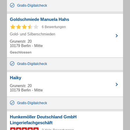
Gratis-Digitalcheck
Goldschmiede Manuela Hahs
6 Bewertungen
Gold- und Silberschmieden
Grunerstr. 20
10179 Berlin - Mitte
Gratis-Digitalcheck
Haiky
Grunerstr. 20
10179 Berlin - Mitte
Gratis-Digitalcheck
Hunkemöller Deutschland GmbH
Lingeriefachgeschäft