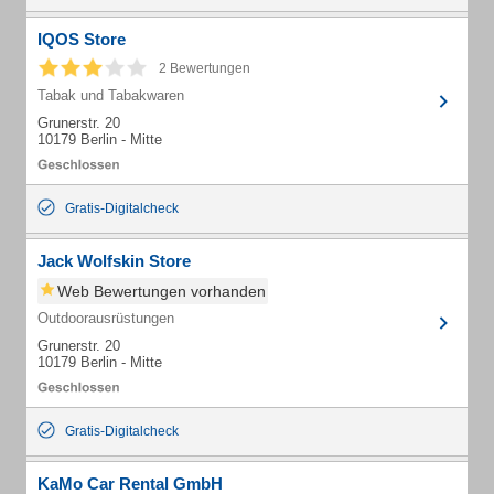
IQOS Store
2 Bewertungen
Tabak und Tabakwaren
Grunerstr. 20
10179 Berlin - Mitte
Gratis-Digitalcheck
Jack Wolfskin Store
Web Bewertungen vorhanden
Outdoorausrüstungen
Grunerstr. 20
10179 Berlin - Mitte
Gratis-Digitalcheck
KaMo Car Rental GmbH