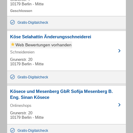
10179 Berlin - Mitte
Gratis-Digitalcheck
Köse Selahattin Änderungsschneiderei
Web Bewertungen vorhanden
Schneidereien
Grunerstr. 20
10179 Berlin - Mitte
Gratis-Digitalcheck
Kösece und Mesenberg GbR Sofija Mesenberg B.
Eng. Sinan Kösece
Onlineshops
Grunerstr. 20
10179 Berlin - Mitte
Gratis-Digitalcheck