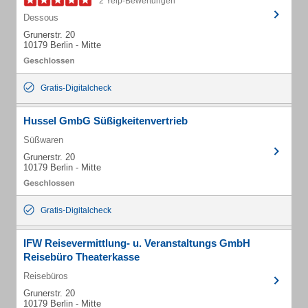
2 Yelp-Bewertungen
Dessous
Grunerstr. 20
10179 Berlin - Mitte
Gratis-Digitalcheck
Hussel GmbG Süßigkeitenvertrieb
Süßwaren
Grunerstr. 20
10179 Berlin - Mitte
Gratis-Digitalcheck
IFW Reisevermittlung- u. Veranstaltungs GmbH
Reisebüro Theaterkasse
Reisebüros
Grunerstr. 20
10179 Berlin - Mitte