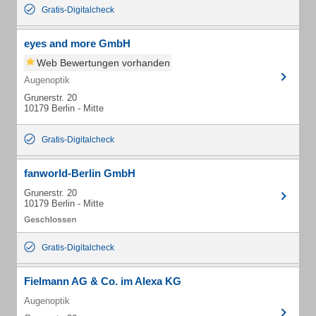
Gratis-Digitalcheck
eyes and more GmbH
Web Bewertungen vorhanden
Augenoptik
Grunerstr. 20
10179 Berlin - Mitte
Gratis-Digitalcheck
fanworld-Berlin GmbH
Grunerstr. 20
10179 Berlin - Mitte
Gratis-Digitalcheck
Fielmann AG & Co. im Alexa KG
Augenoptik