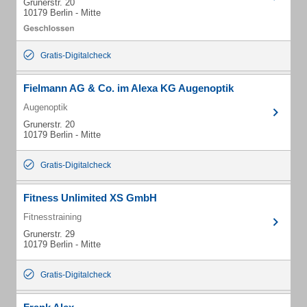
Grunerstr. 20
10179 Berlin - Mitte
Gratis-Digitalcheck
Fielmann AG & Co. im Alexa KG Augenoptik
Augenoptik
Grunerstr. 20
10179 Berlin - Mitte
Gratis-Digitalcheck
Fitness Unlimited XS GmbH
Fitnesstraining
Grunerstr. 29
10179 Berlin - Mitte
Gratis-Digitalcheck