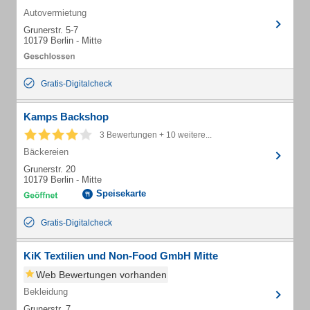
Autovermietung
Grunerstr. 5-7
10179 Berlin - Mitte
Gratis-Digitalcheck
Kamps Backshop
3 Bewertungen + 10 weitere...
Bäckereien
Grunerstr. 20
10179 Berlin - Mitte
Speisekarte
Gratis-Digitalcheck
KiK Textilien und Non-Food GmbH Mitte
Web Bewertungen vorhanden
Bekleidung
Grunerstr. 7