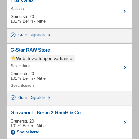
Frank Alex
Ballons
Grunerstr. 20
10179 Berlin - Mitte
Gratis-Digitalcheck
G-Star RAW Store
Web Bewertungen vorhanden
Bekleidung
Grunerstr. 20
10179 Berlin - Mitte
Gratis-Digitalcheck
Giovanni L. Berlin 2 GmbH & Co
Grunerstr. 20
10179 Berlin - Mitte
Speisekarte