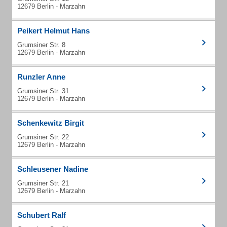
12679 Berlin - Marzahn
Peikert Helmut Hans
Grumsiner Str. 8
12679 Berlin - Marzahn
Runzler Anne
Grumsiner Str. 31
12679 Berlin - Marzahn
Schenkewitz Birgit
Grumsiner Str. 22
12679 Berlin - Marzahn
Schleusener Nadine
Grumsiner Str. 21
12679 Berlin - Marzahn
Schubert Ralf