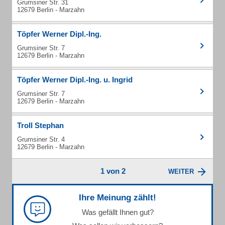
Grumsiner Str. 31
12679 Berlin - Marzahn
Töpfer Werner Dipl.-Ing.
Grumsiner Str. 7
12679 Berlin - Marzahn
Töpfer Werner Dipl.-Ing. u. Ingrid
Grumsiner Str. 7
12679 Berlin - Marzahn
Troll Stephan
Grumsiner Str. 4
12679 Berlin - Marzahn
1 von 2
WEITER
Ihre Meinung zählt!
Was gefällt Ihnen gut?