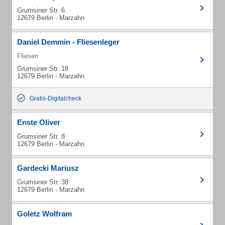
Grumsiner Str. 6
12679 Berlin - Marzahn
Daniel Demmin - Fliesenleger
Fliesen
Grumsiner Str. 18
12679 Berlin - Marzahn
Gratis-Digitalcheck
Enste Oliver
Grumsiner Str. 8
12679 Berlin - Marzahn
Gardecki Mariusz
Grumsiner Str. 38
12679 Berlin - Marzahn
Goletz Wolfram