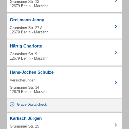
Grumsiner Str. 13
12679 Berlin - Marzahn
Grellmann Jenny
Grumsiner Str. 27 A
12679 Berlin - Marzahn
Härtig Charlotte
Grumsiner Str. 9
12679 Berlin - Marzahn
Hans-Jochen Schulze
Versicherungen
Grumsiner Str. 34
12679 Berlin - Marzahn
Gratis-Digitalcheck
Karlisch Jürgen
Grumsiner Str. 25