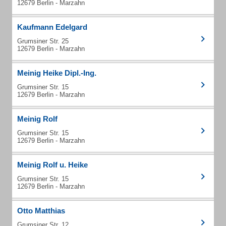
12679 Berlin - Marzahn
Kaufmann Edelgard
Grumsiner Str. 25
12679 Berlin - Marzahn
Meinig Heike Dipl.-Ing.
Grumsiner Str. 15
12679 Berlin - Marzahn
Meinig Rolf
Grumsiner Str. 15
12679 Berlin - Marzahn
Meinig Rolf u. Heike
Grumsiner Str. 15
12679 Berlin - Marzahn
Otto Matthias
Grumsiner Str. 12