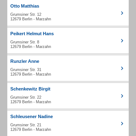
Otto Matthias
Grumsiner Str. 12
12679 Berlin - Marzahn
Peikert Helmut Hans
Grumsiner Str. 8
12679 Berlin - Marzahn
Runzler Anne
Grumsiner Str. 31
12679 Berlin - Marzahn
Schenkewitz Birgit
Grumsiner Str. 22
12679 Berlin - Marzahn
Schleusener Nadine
Grumsiner Str. 21
12679 Berlin - Marzahn