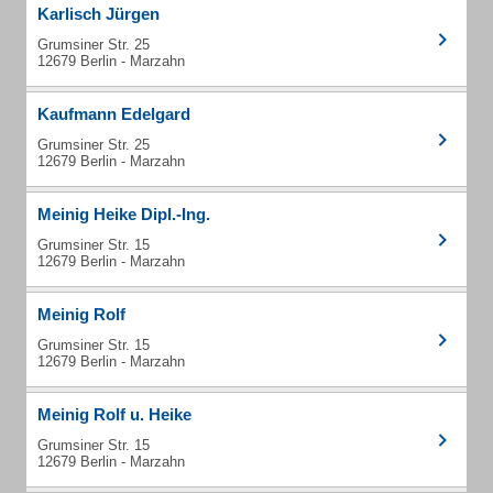
Karlisch Jürgen
Grumsiner Str. 25
12679 Berlin - Marzahn
Kaufmann Edelgard
Grumsiner Str. 25
12679 Berlin - Marzahn
Meinig Heike Dipl.-Ing.
Grumsiner Str. 15
12679 Berlin - Marzahn
Meinig Rolf
Grumsiner Str. 15
12679 Berlin - Marzahn
Meinig Rolf u. Heike
Grumsiner Str. 15
12679 Berlin - Marzahn