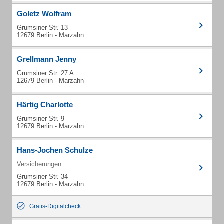
Goletz Wolfram
Grumsiner Str. 13
12679 Berlin - Marzahn
Grellmann Jenny
Grumsiner Str. 27 A
12679 Berlin - Marzahn
Härtig Charlotte
Grumsiner Str. 9
12679 Berlin - Marzahn
Hans-Jochen Schulze
Versicherungen
Grumsiner Str. 34
12679 Berlin - Marzahn
Gratis-Digitalcheck