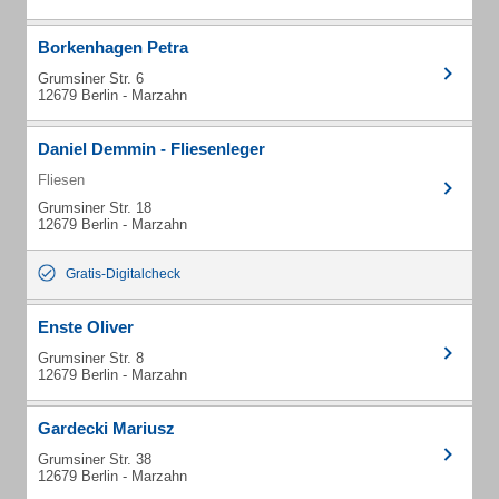
Borkenhagen Petra
Grumsiner Str. 6
12679 Berlin - Marzahn
Daniel Demmin - Fliesenleger
Fliesen
Grumsiner Str. 18
12679 Berlin - Marzahn
Gratis-Digitalcheck
Enste Oliver
Grumsiner Str. 8
12679 Berlin - Marzahn
Gardecki Mariusz
Grumsiner Str. 38
12679 Berlin - Marzahn