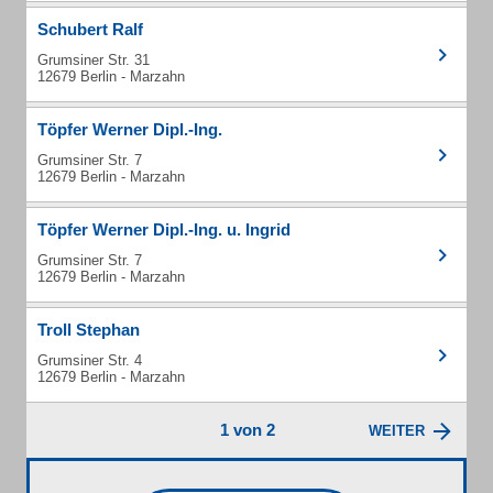
Schubert Ralf
Grumsiner Str. 31
12679 Berlin - Marzahn
Töpfer Werner Dipl.-Ing.
Grumsiner Str. 7
12679 Berlin - Marzahn
Töpfer Werner Dipl.-Ing. u. Ingrid
Grumsiner Str. 7
12679 Berlin - Marzahn
Troll Stephan
Grumsiner Str. 4
12679 Berlin - Marzahn
1 von 2
WEITER