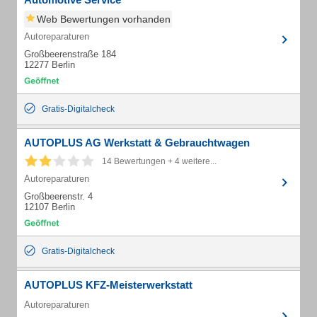
Web Bewertungen vorhanden
Autoreparaturen
Großbeerenstraße 184
12277 Berlin
Gratis-Digitalcheck
AUTOPLUS AG Werkstatt & Gebrauchtwagen
14 Bewertungen + 4 weitere...
Autoreparaturen
Großbeerenstr. 4
12107 Berlin
Gratis-Digitalcheck
AUTOPLUS KFZ-Meisterwerkstatt
Autoreparaturen