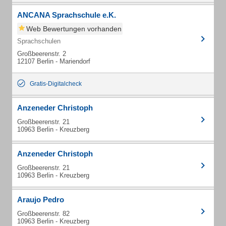
ANCANA Sprachschule e.K.
Web Bewertungen vorhanden
Sprachschulen
Großbeerenstr. 2
12107 Berlin - Mariendorf
Gratis-Digitalcheck
Anzeneder Christoph
Großbeerenstr. 21
10963 Berlin - Kreuzberg
Anzeneder Christoph
Großbeerenstr. 21
10963 Berlin - Kreuzberg
Araujo Pedro
Großbeerenstr. 82
10963 Berlin - Kreuzberg