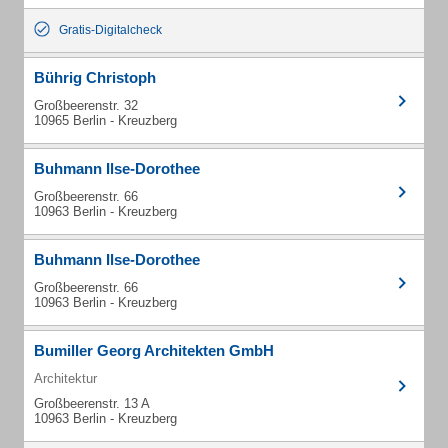
Gratis-Digitalcheck
Bührig Christoph
Großbeerenstr. 32
10965 Berlin - Kreuzberg
Buhmann Ilse-Dorothee
Großbeerenstr. 66
10963 Berlin - Kreuzberg
Buhmann Ilse-Dorothee
Großbeerenstr. 66
10963 Berlin - Kreuzberg
Bumiller Georg Architekten GmbH
Architektur
Großbeerenstr. 13 A
10963 Berlin - Kreuzberg