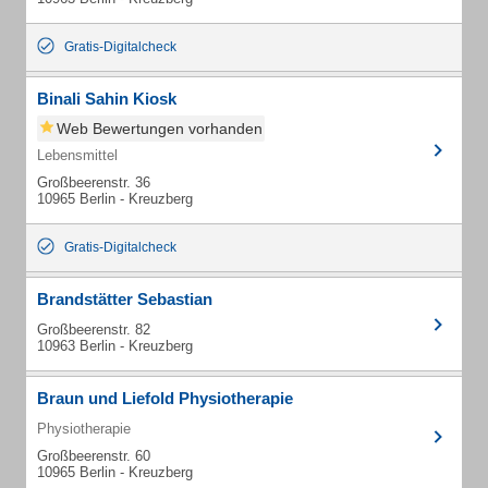
Gratis-Digitalcheck
Binali Sahin Kiosk
Web Bewertungen vorhanden
Lebensmittel
Großbeerenstr. 36
10965 Berlin - Kreuzberg
Gratis-Digitalcheck
Brandstätter Sebastian
Großbeerenstr. 82
10963 Berlin - Kreuzberg
Braun und Liefold Physiotherapie
Physiotherapie
Großbeerenstr. 60
10965 Berlin - Kreuzberg