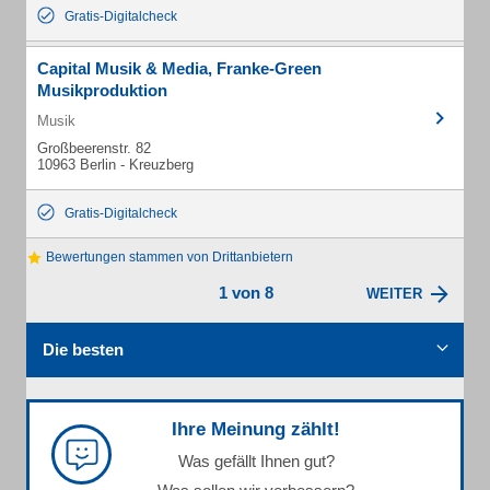
Gratis-Digitalcheck
Capital Musik & Media, Franke-Green
Musikproduktion
Musik
Großbeerenstr. 82
10963 Berlin - Kreuzberg
Gratis-Digitalcheck
Bewertungen stammen von Drittanbietern
1 von 8
WEITER
Die besten
Ihre Meinung zählt!
Was gefällt Ihnen gut?