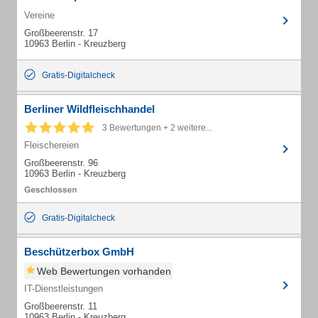
Vereine
Großbeerenstr. 17
10963 Berlin - Kreuzberg
Gratis-Digitalcheck
Berliner Wildfleischhandel
3 Bewertungen + 2 weitere...
Fleischereien
Großbeerenstr. 96
10963 Berlin - Kreuzberg
Gratis-Digitalcheck
Beschützerbox GmbH
Web Bewertungen vorhanden
IT-Dienstleistungen
Großbeerenstr. 11
10963 Berlin - Kreuzberg