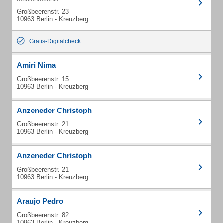
Großbeerenstr. 23
10963 Berlin - Kreuzberg
Gratis-Digitalcheck
Amiri Nima
Großbeerenstr. 15
10963 Berlin - Kreuzberg
Anzeneder Christoph
Großbeerenstr. 21
10963 Berlin - Kreuzberg
Anzeneder Christoph
Großbeerenstr. 21
10963 Berlin - Kreuzberg
Araujo Pedro
Großbeerenstr. 82
10963 Berlin - Kreuzberg