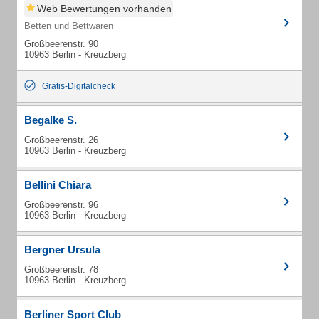
Web Bewertungen vorhanden
Betten und Bettwaren
Großbeerenstr. 90
10963 Berlin - Kreuzberg
Gratis-Digitalcheck
Begalke S.
Großbeerenstr. 26
10963 Berlin - Kreuzberg
Bellini Chiara
Großbeerenstr. 96
10963 Berlin - Kreuzberg
Bergner Ursula
Großbeerenstr. 78
10963 Berlin - Kreuzberg
Berliner Sport Club