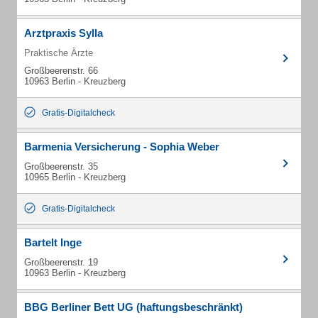
Arztpraxis Sylla
Praktische Ärzte
Großbeerenstr. 66
10963 Berlin - Kreuzberg
Gratis-Digitalcheck
Barmenia Versicherung - Sophia Weber
Großbeerenstr. 35
10965 Berlin - Kreuzberg
Gratis-Digitalcheck
Bartelt Inge
Großbeerenstr. 19
10963 Berlin - Kreuzberg
BBG Berliner Bett UG (haftungsbeschränkt)