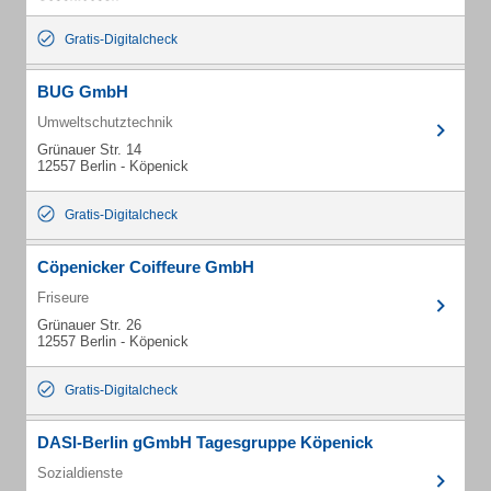
Gratis-Digitalcheck
BUG GmbH
Umweltschutztechnik
Grünauer Str. 14
12557 Berlin - Köpenick
Gratis-Digitalcheck
Cöpenicker Coiffeure GmbH
Friseure
Grünauer Str. 26
12557 Berlin - Köpenick
Gratis-Digitalcheck
DASI-Berlin gGmbH Tagesgruppe Köpenick
Sozialdienste