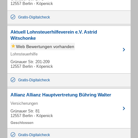
12557 Berlin - Köpenick
Gratis-Digitalcheck
Aktuell Lohnsteuerhilfeverein e.V. Astrid
Witschonke
Web Bewertungen vorhanden
Lohnsteuerhilfe
Grünauer Str. 201-209
12557 Berlin - Köpenick
Gratis-Digitalcheck
Allianz Allianz Hauptvertretung Bühring Walter
Versicherungen
Grünauer Str. 81
12557 Berlin - Köpenick
Gratis-Digitalcheck