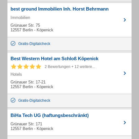
best ground Immobilien Inh. Horst Behrmann
Immobilien
Grünauer Str. 75
12557 Berlin - Köpenick
Gratis-Digitalcheck
Best Western Hotel am Schloß Köpenick
2 Bewertungen + 12 weitere...
Hotels
Grünauer Str. 17-21
12557 Berlin - Köpenick
Gratis-Digitalcheck
BiHa Tech UG (haftungsbeschränkt)
Grünauer Str. 171
12557 Berlin - Köpenick