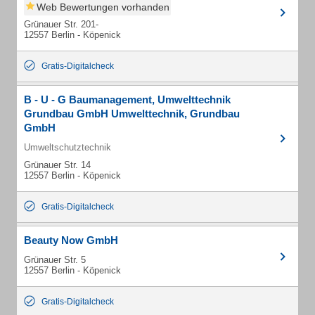
Web Bewertungen vorhanden
Grünauer Str. 201-
12557 Berlin - Köpenick
Gratis-Digitalcheck
B - U - G Baumanagement, Umwelttechnik
Grundbau GmbH Umwelttechnik, Grundbau
GmbH
Umweltschutztechnik
Grünauer Str. 14
12557 Berlin - Köpenick
Gratis-Digitalcheck
Beauty Now GmbH
Grünauer Str. 5
12557 Berlin - Köpenick
Gratis-Digitalcheck