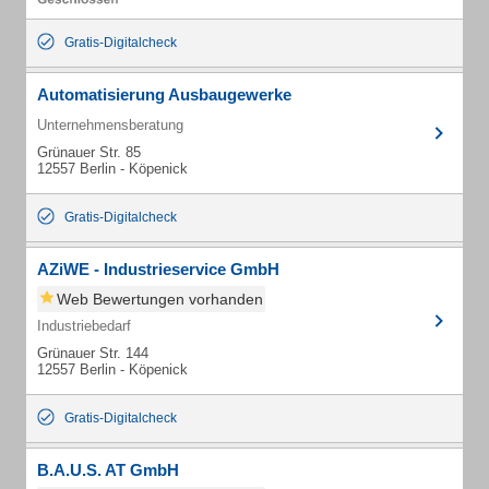
Gratis-Digitalcheck
Automatisierung Ausbaugewerke
Unternehmensberatung
Grünauer Str. 85
12557 Berlin - Köpenick
Gratis-Digitalcheck
AZiWE - Industrieservice GmbH
Web Bewertungen vorhanden
Industriebedarf
Grünauer Str. 144
12557 Berlin - Köpenick
Gratis-Digitalcheck
B.A.U.S. AT GmbH