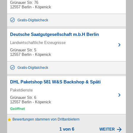
Grünauer Str. 76
12557 Berlin - Köpenick
Gratis-Digitalcheck
Deutsche Saatgutgesellschaft m.b.H Berlin
Landwirtschaftliche Erzeugnisse
Grünauer Str. 5
12557 Berlin - Köpenick
Gratis-Digitalcheck
DHL Paketshop 581 W&S Backshop & Späti
Paketdienste
Grünauer Str. 6
12557 Berlin - Köpenick
Bewertungen stammen von Drittanbietern
1 von 6
WEITER