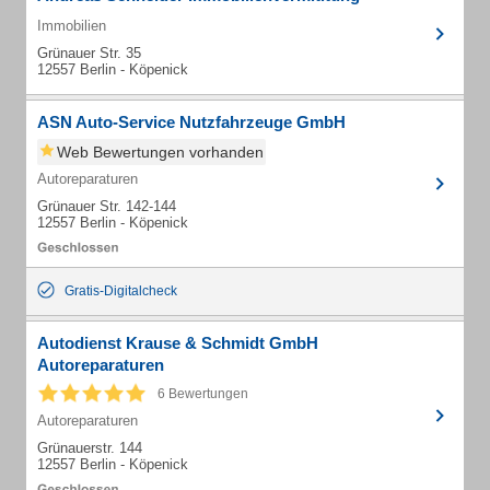
Immobilien
Grünauer Str. 35
12557 Berlin - Köpenick
ASN Auto-Service Nutzfahrzeuge GmbH
Web Bewertungen vorhanden
Autoreparaturen
Grünauer Str. 142-144
12557 Berlin - Köpenick
Gratis-Digitalcheck
Autodienst Krause & Schmidt GmbH
Autoreparaturen
6 Bewertungen
Autoreparaturen
Grünauerstr. 144
12557 Berlin - Köpenick