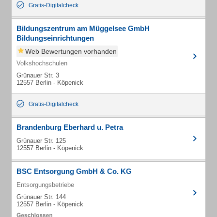
Gratis-Digitalcheck
Bildungszentrum am Müggelsee GmbH
Bildungseinrichtungen
Web Bewertungen vorhanden
Volkshochschulen
Grünauer Str. 3
12557 Berlin - Köpenick
Gratis-Digitalcheck
Brandenburg Eberhard u. Petra
Grünauer Str. 125
12557 Berlin - Köpenick
BSC Entsorgung GmbH & Co. KG
Entsorgungsbetriebe
Grünauer Str. 144
12557 Berlin - Köpenick