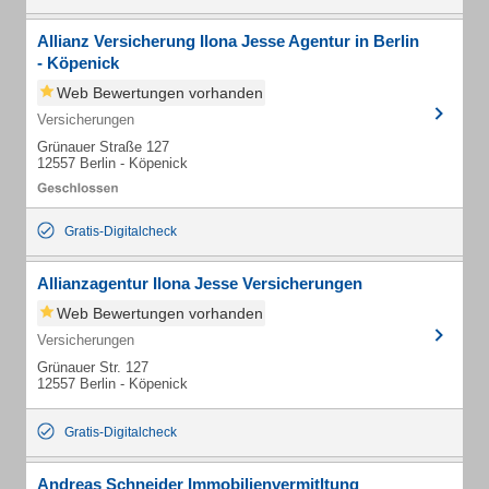
Allianz Versicherung Ilona Jesse Agentur in Berlin
- Köpenick
Web Bewertungen vorhanden
Versicherungen
Grünauer Straße 127
12557 Berlin - Köpenick
Gratis-Digitalcheck
Allianzagentur Ilona Jesse Versicherungen
Web Bewertungen vorhanden
Versicherungen
Grünauer Str. 127
12557 Berlin - Köpenick
Gratis-Digitalcheck
Andreas Schneider Immobilienvermitltung