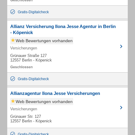
Gratis-Digitalcheck
Allianz Versicherung Ilona Jesse Agentur in Berlin
- Köpenick
Web Bewertungen vorhanden
Versicherungen
Grünauer Straße 127
12557 Berlin - Köpenick
Gratis-Digitalcheck
Allianzagentur Ilona Jesse Versicherungen
Web Bewertungen vorhanden
Versicherungen
Grünauer Str. 127
12557 Berlin - Köpenick
Gratis-Digitalcheck