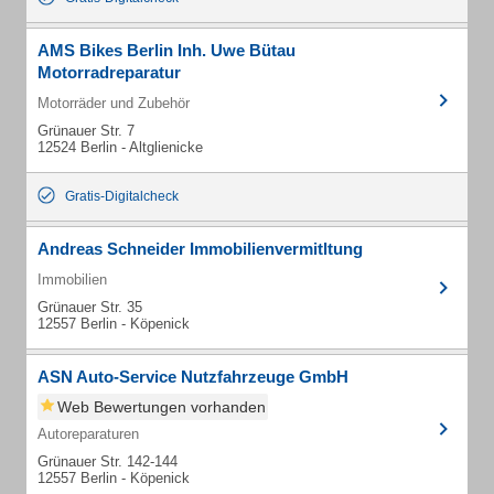
AMS Bikes Berlin Inh. Uwe Bütau
Motorradreparatur
Motorräder und Zubehör
Grünauer Str. 7
12524 Berlin - Altglienicke
Gratis-Digitalcheck
Andreas Schneider Immobilienvermitltung
Immobilien
Grünauer Str. 35
12557 Berlin - Köpenick
ASN Auto-Service Nutzfahrzeuge GmbH
Web Bewertungen vorhanden
Autoreparaturen
Grünauer Str. 142-144
12557 Berlin - Köpenick