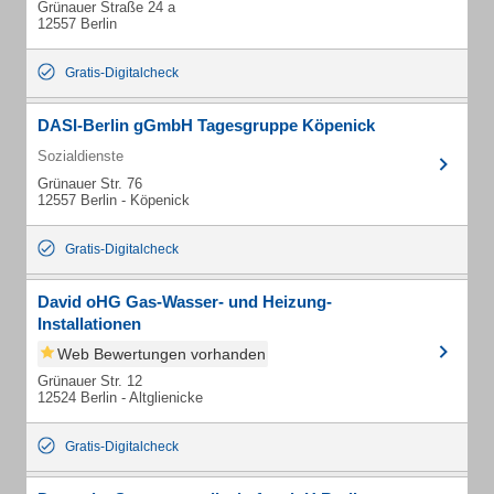
Grünauer Straße 24 a
12557 Berlin
Gratis-Digitalcheck
DASI-Berlin gGmbH Tagesgruppe Köpenick
Sozialdienste
Grünauer Str. 76
12557 Berlin - Köpenick
Gratis-Digitalcheck
David oHG Gas-Wasser- und Heizung-
Installationen
Web Bewertungen vorhanden
Grünauer Str. 12
12524 Berlin - Altglienicke
Gratis-Digitalcheck