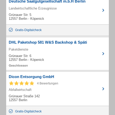
Deutsche Saatgutgesellschaft m.b.H Berlin
Landwirtschaftliche Erzeugnisse
Grünauer Str. 5
12557 Berlin - Köpenick
Gratis-Digitalcheck
DHL Paketshop 581 W&S Backshop & Späti
Paketdienste
Grünauer Str. 6
12557 Berlin - Köpenick
Dicon Entsorgung GmbH
4 Bewertungen
Abfallwirtschaft
Grünauer Straße 142
12557 Berlin
Gratis-Digitalcheck