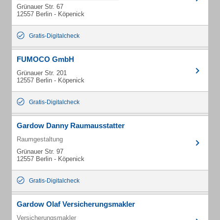
Grünauer Str. 67
12557 Berlin - Köpenick
Gratis-Digitalcheck
FUMOCO GmbH
Grünauer Str. 201
12557 Berlin - Köpenick
Gratis-Digitalcheck
Gardow Danny Raumausstatter
Raumgestaltung
Grünauer Str. 97
12557 Berlin - Köpenick
Gratis-Digitalcheck
Gardow Olaf Versicherungsmakler
Versicherungsmakler