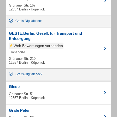
Grünauer Str. 167
12557 Berlin - Köpenick
Gratis-Digitalcheck
GESTE.Berlin, Gesell. für Transport und
Entsorgung
Web Bewertungen vorhanden
Transporte
Grünauer Str. 210
12557 Berlin - Köpenick
Gratis-Digitalcheck
Glede
Grünauer Str. 51
12557 Berlin - Köpenick
Gräfe Peter