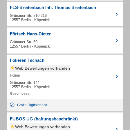
FLS-Breitenbach Inh. Thomas Breitenbach
Grünauer Str. 210-216
12557 Berlin - Köpenick
Förtsch Hans-Dieter
Grünauer Str. 39
12557 Berlin - Köpenick
Folieren Tschach
Web Bewertungen vorhanden
Folien
Grünauer Str. 144
12557 Berlin - Köpenick
Gratis-Digitalcheck
FUBOS UG (haftungsbeschränkt)
Web Bewertungen vorhanden