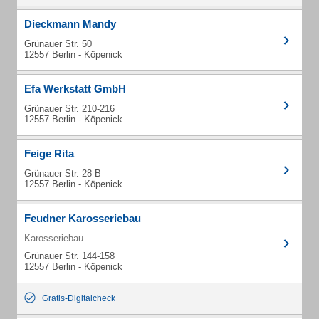
Dieckmann Mandy
Grünauer Str. 50
12557 Berlin - Köpenick
Efa Werkstatt GmbH
Grünauer Str. 210-216
12557 Berlin - Köpenick
Feige Rita
Grünauer Str. 28 B
12557 Berlin - Köpenick
Feudner Karosseriebau
Karosseriebau
Grünauer Str. 144-158
12557 Berlin - Köpenick
Gratis-Digitalcheck