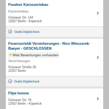
Feudner Karosseriebau
Karosseriebau
Grünauer Str. 144
12557 Berlin - Köpenick
Gratis-Digitalcheck
Feuersozietät Versicherungen - Nico Wieczorek-
Baeyer - GESCHLOSSEN
Web Bewertungen vorhanden
Versicherungen
Grünauer Straße 26
12557 Berlin
Gratis-Digitalcheck
Filpe Ivonne
Grünauer Str. 76
12557 Berlin - Köpenick