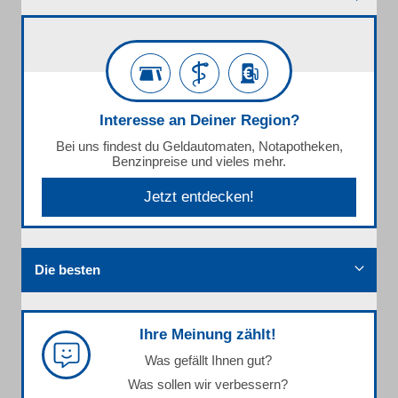
Interesse an Deiner Region?
Bei uns findest du Geldautomaten, Notapotheken,
Benzinpreise und vieles mehr.
Jetzt entdecken!
Die besten
Ihre Meinung zählt!
Was gefällt Ihnen gut?
Was sollen wir verbessern?