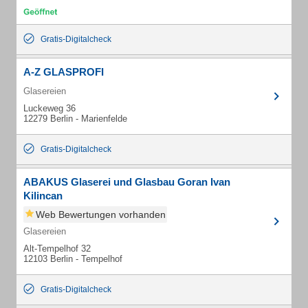
Gratis-Digitalcheck
A-Z GLASPROFI
Glasereien
Luckeweg 36
12279 Berlin - Marienfelde
Gratis-Digitalcheck
ABAKUS Glaserei und Glasbau Goran Ivan
Kilincan
Web Bewertungen vorhanden
Glasereien
Alt-Tempelhof 32
12103 Berlin - Tempelhof
Gratis-Digitalcheck