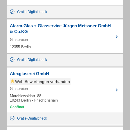
Gratis-Digitalcheck
Alarm-Glas + Glasservice Jürgen Meissner GmbH
& Co.KG
Glasereien
12355 Berlin
Gratis-Digitalcheck
Alexglaserei GmbH
Web Bewertungen vorhanden
Glasereien
Marchlewskistr. 88
10243 Berlin - Friedrichshain
Gratis-Digitalcheck