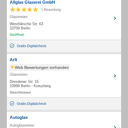
Allglas Glaserei GmbH
1 Bewertung
Glasereien
Westfälische Str. 63
10709 Berlin
Gratis-Digitalcheck
Arlt
Web Bewertungen vorhanden
Glasereien
Dresdener Str. 15
10999 Berlin - Kreuzberg
Gratis-Digitalcheck
Autoglas
Autoglasereien