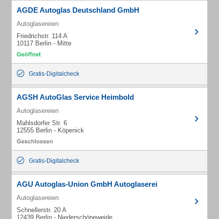
AGDE Autoglas Deutschland GmbH
Autoglasereien
Friedrichstr. 114 A
10117 Berlin - Mitte
Gratis-Digitalcheck
AGSH AutoGlas Service Heimbold
Autoglasereien
Mahlsdorfer Str. 6
12555 Berlin - Köpenick
Gratis-Digitalcheck
AGU Autoglas-Union GmbH Autoglaserei
Autoglasereien
Schnellerstr. 20 A
12439 Berlin - Niederschöneweide