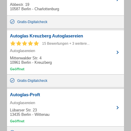
Abbestr. 19
10587 Berlin - Charlottenburg
Gratis-Digitalcheck
Autoglas Kreuzberg Autoglasereien
15 Bewertungen + 3 weitere...
Autoglasereien
Mittenwalder Str. 4
10961 Berlin - Kreuzberg
Gratis-Digitalcheck
Autoglas-Proft
Autoglasereien
Lübarser Str. 23
13435 Berlin - Wittenau