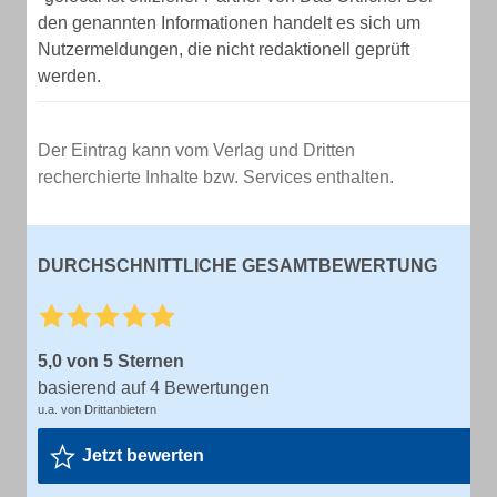
den genannten Informationen handelt es sich um
Nutzermeldungen, die nicht redaktionell geprüft
werden.
Der Eintrag kann vom Verlag und Dritten
recherchierte Inhalte bzw. Services enthalten.
DURCHSCHNITTLICHE GESAMTBEWERTUNG
5,0 von 5 Sternen
basierend auf 4 Bewertungen
u.a. von Drittanbietern
Jetzt bewerten