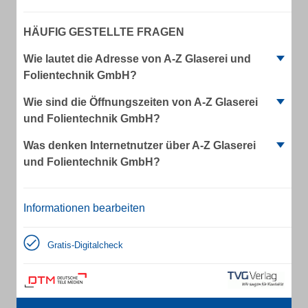
HÄUFIG GESTELLTE FRAGEN
Wie lautet die Adresse von A-Z Glaserei und
Folientechnik GmbH?
Wie sind die Öffnungszeiten von A-Z Glaserei
und Folientechnik GmbH?
Was denken Internetnutzer über A-Z Glaserei
und Folientechnik GmbH?
Informationen bearbeiten
Gratis-Digitalcheck