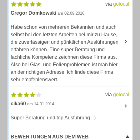
via
golocal
Gregor Domkowski
am 02.09.2016
Habe schon von mehreren Bekannten und auch
selbst bei den letzten Arbeiten bei mir zu Hause,
die zuverlässigen und pünktlichen Ausführungen
erfahren können. Eine super Beratung und
fachliche Kompetenz zeichnen diese Firma aus.
Also bei Glas- und Folienproblemen ist man hier
an der richtigen Adresse. Ich finde diese Firma
sehr empfehlenswert.
via
golocal
cika60
am 14.01.2014
Super Beratung und top Ausführung ;-)
BEWERTUNGEN AUS DEM WEB