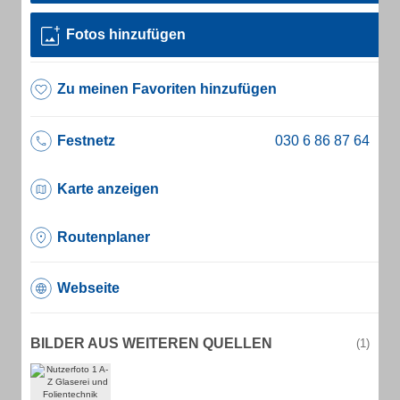
Fotos hinzufügen
Zu meinen Favoriten hinzufügen
Festnetz
Karte anzeigen
Routenplaner
Webseite
BILDER AUS WEITEREN QUELLEN
(1)