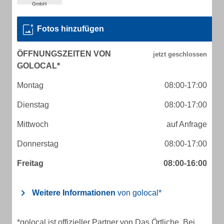
Fotos hinzufügen
ÖFFNUNGSZEITEN VON
GOLOCAL*
Montag
08:00-17:00
Dienstag
08:00-17:00
Mittwoch
auf Anfrage
Donnerstag
08:00-17:00
Freitag
08:00-16:00
Weitere Informationen
von golocal*
*golocal ist offizieller Partner von Das Örtliche. Bei