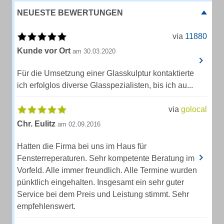
NEUESTE BEWERTUNGEN
via
11880
Kunde vor Ort
am 30.03.2020
Für die Umsetzung einer Glasskulptur kontaktierte
ich erfolglos diverse Glasspezialisten, bis ich au...
via
golocal
Chr. Eulitz
am 02.09.2016
Hatten die Firma bei uns im Haus für
Fensterreperaturen. Sehr kompetente Beratung im
Vorfeld. Alle immer freundlich. Alle Termine wurden
pünktlich eingehalten. Insgesamt ein sehr guter
Service bei dem Preis und Leistung stimmt. Sehr
empfehlenswert.