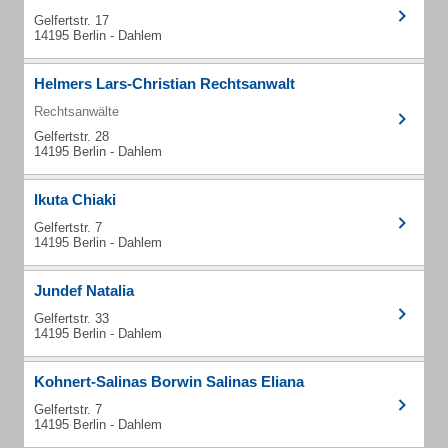
Gelfertstr. 17
14195 Berlin - Dahlem
Helmers Lars-Christian Rechtsanwalt
Rechtsanwälte
Gelfertstr. 28
14195 Berlin - Dahlem
Ikuta Chiaki
Gelfertstr. 7
14195 Berlin - Dahlem
Jundef Natalia
Gelfertstr. 33
14195 Berlin - Dahlem
Kohnert-Salinas Borwin Salinas Eliana
Gelfertstr. 7
14195 Berlin - Dahlem