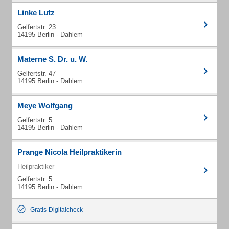
Linke Lutz
Gelfertstr. 23
14195 Berlin - Dahlem
Materne S. Dr. u. W.
Gelfertstr. 47
14195 Berlin - Dahlem
Meye Wolfgang
Gelfertstr. 5
14195 Berlin - Dahlem
Prange Nicola Heilpraktikerin
Heilpraktiker
Gelfertstr. 5
14195 Berlin - Dahlem
Gratis-Digitalcheck