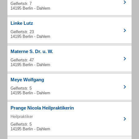
Gelfertstr. 7
14195 Berlin - Dahlem
Linke Lutz
Gelfertstr. 23
14195 Berlin - Dahlem
Materne S. Dr. u. W.
Gelfertstr. 47
14195 Berlin - Dahlem
Meye Wolfgang
Gelfertstr. 5
14195 Berlin - Dahlem
Prange Nicola Heilpraktikerin
Heilpraktiker
Gelfertstr. 5
14195 Berlin - Dahlem