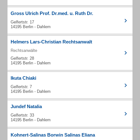
Gross Ulrich Prof. Dr.med. u. Ruth Dr.
Gelfertstr. 17
14195 Berlin - Dahlem
Helmers Lars-Christian Rechtsanwalt
Rechtsanwälte
Gelfertstr. 28
14195 Berlin - Dahlem
Ikuta Chiaki
Gelfertstr. 7
14195 Berlin - Dahlem
Jundef Natalia
Gelfertstr. 33
14195 Berlin - Dahlem
Kohnert-Salinas Borwin Salinas Eliana