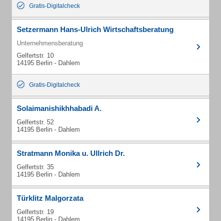
Gratis-Digitalcheck
Setzermann Hans-Ulrich Wirtschaftsberatung
Unternehmensberatung
Gelfertstr. 10
14195 Berlin - Dahlem
Gratis-Digitalcheck
Solaimanishikhhabadi A.
Gelfertstr. 52
14195 Berlin - Dahlem
Stratmann Monika u. Ullrich Dr.
Gelfertstr. 35
14195 Berlin - Dahlem
Türklitz Malgorzata
Gelfertstr. 19
14195 Berlin - Dahlem