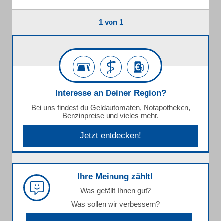
1 von 1
Interesse an Deiner Region?
Bei uns findest du Geldautomaten, Notapotheken,
Benzinpreise und vieles mehr.
Jetzt entdecken!
Ihre Meinung zählt!
Was gefällt Ihnen gut?
Was sollen wir verbessern?