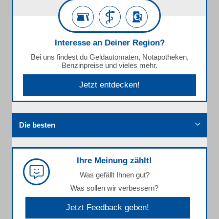
Interesse an Deiner Region?
Bei uns findest du Geldautomaten, Notapotheken,
Benzinpreise und vieles mehr.
Jetzt entdecken!
Die besten
Ihre Meinung zählt!
Was gefällt Ihnen gut?
Was sollen wir verbessern?
Jetzt Feedback geben!